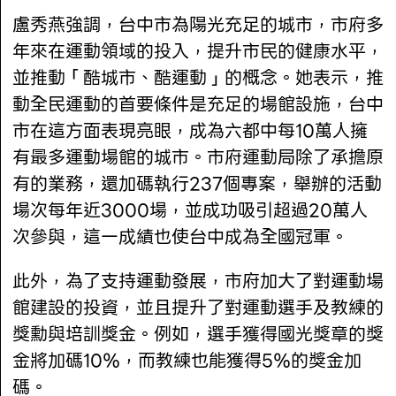
盧秀燕強調，台中市為陽光充足的城市，市府多
年來在運動領域的投入，提升市民的健康水平，
並推動「酷城市、酷運動」的概念。她表示，推
動全民運動的首要條件是充足的場館設施，台中
市在這方面表現亮眼，成為六都中每10萬人擁
有最多運動場館的城市。市府運動局除了承擔原
有的業務，還加碼執行237個專案，舉辦的活動
場次每年近3000場，並成功吸引超過20萬人
次參與，這一成績也使台中成為全國冠軍。
此外，為了支持運動發展，市府加大了對運動場
館建設的投資，並且提升了對運動選手及教練的
獎勳與培訓獎金。例如，選手獲得國光獎章的獎
金將加碼10％，而教練也能獲得5％的獎金加
碼。