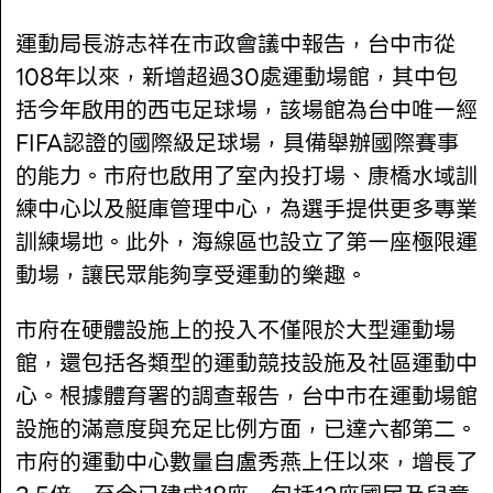
運動局長游志祥在市政會議中報告，台中市從
108年以來，新增超過30處運動場館，其中包
括今年啟用的西屯足球場，該場館為台中唯一經
FIFA認證的國際級足球場，具備舉辦國際賽事
的能力。市府也啟用了室內投打場、康橋水域訓
練中心以及艇庫管理中心，為選手提供更多專業
訓練場地。此外，海線區也設立了第一座極限運
動場，讓民眾能夠享受運動的樂趣。
市府在硬體設施上的投入不僅限於大型運動場
館，還包括各類型的運動競技設施及社區運動中
心。根據體育署的調查報告，台中市在運動場館
設施的滿意度與充足比例方面，已達六都第二。
市府的運動中心數量自盧秀燕上任以來，增長了