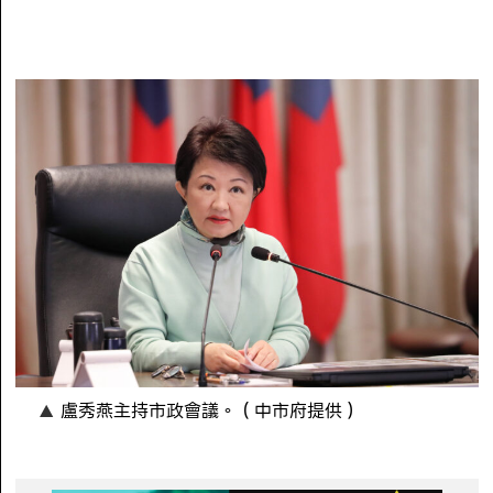
盧秀燕主持市政會議。（中市府提供）