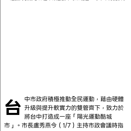
台中市政府積極推動全民運動，藉由硬體
升級與提升軟實力的雙管齊下，致力於
將台中打造成一座「陽光運動酷城
市」。市長盧秀燕今（1/7）主持市政會議時指