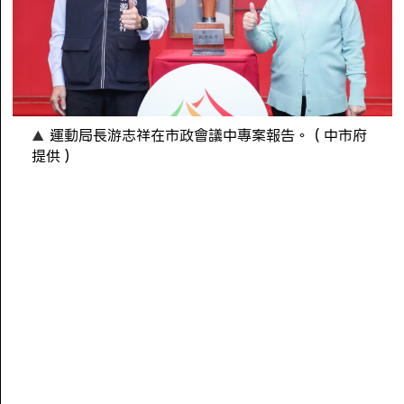
運動局長游志祥在市政會議中專案報告。（中市府
提供）