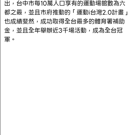
出，台中市每10萬人口享有的運動場館數為六
都之最，並且市府推動的「運動i台灣2.0計畫」
也成績斐然，成功取得全台最多的體育署補助
金，並且全年舉辦近3千場活動，成為全台冠
軍。