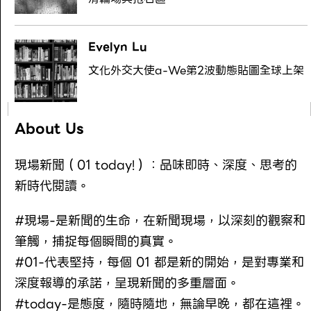
Evelyn Lu
文化外交大使a-We第2波動態貼圖全球上架
About Us
現場新聞（01 today!）：品味即時、深度、思考的
新時代閱讀。
#現場-是新聞的生命，在新聞現場，以深刻的觀察和
筆觸，捕捉每個瞬間的真實。
#01-代表堅持，每個 01 都是新的開始，是對專業和
深度報導的承諾，呈現新聞的多重層面。
#today-是態度，隨時隨地，無論早晚，都在這裡。