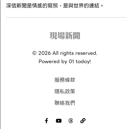
深信新聞是情感的寫照，是與世界的連結。
©
2026
All rights reserved.
Powered by
01 today!
服務條款
隱私政策
聯絡我們