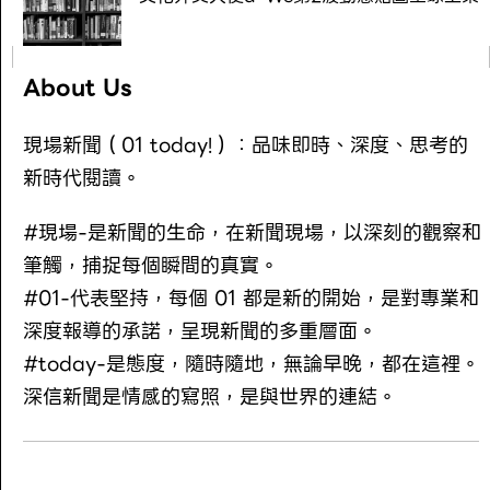
About Us
現場新聞（01 today!）：品味即時、深度、思考的
新時代閱讀。
#現場-是新聞的生命，在新聞現場，以深刻的觀察和
筆觸，捕捉每個瞬間的真實。
#01-代表堅持，每個 01 都是新的開始，是對專業和
深度報導的承諾，呈現新聞的多重層面。
#today-是態度，隨時隨地，無論早晚，都在這裡。
深信新聞是情感的寫照，是與世界的連結。