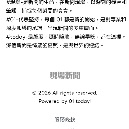
#現場-是新聞的生命，在新聞現場，以深刻的觀察和
筆觸，捕捉每個瞬間的真實。
#01-代表堅持，每個 01 都是新的開始，是對專業和
深度報導的承諾，呈現新聞的多重層面。
#today-是態度，隨時隨地，無論早晚，都在這裡。
深信新聞是情感的寫照，是與世界的連結。
©
2026
All rights reserved.
Powered by
01 today!
服務條款