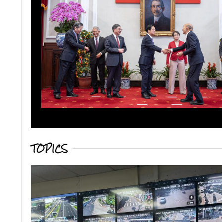
TOPICS