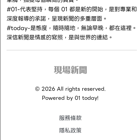
#01-代表堅持，每個 01 都是新的開始，是對專業和
深度報導的承諾，呈現新聞的多重層面。
#today-是態度，隨時隨地，無論早晚，都在這裡。
深信新聞是情感的寫照，是與世界的連結。
©
2026
All rights reserved.
Powered by
01 today!
服務條款
隱私政策