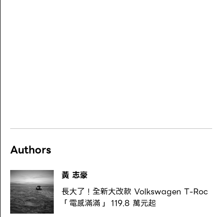
Authors
黃 志豪
長大了！全新大改款 Volkswagen T-Roc
「電感滿滿」 119.8 萬元起