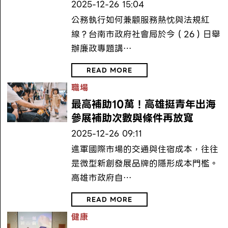
2025-12-26 15:04
公務執行如何兼顧服務熱忱與法規紅
線？台南市政府社會局於今（26）日舉
辦廉政專題講…
READ MORE
職場
最高補助10萬！高雄挺青年出海
參展補助次數與條件再放寬
2025-12-26 09:11
進軍國際市場的交通與住宿成本，往往
是微型新創發展品牌的隱形成本門檻。
高雄市政府自…
READ MORE
健康