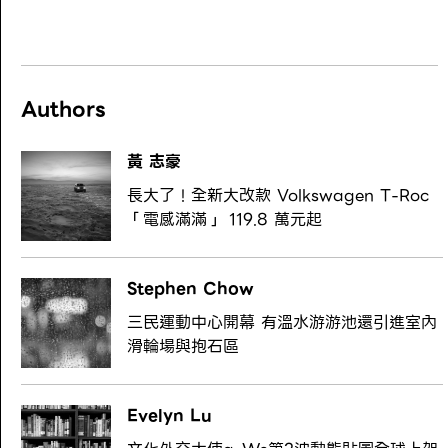
Authors
黃 志豪
長大了！全新大改款 Volkswagen T-Roc
「電感滿滿」 119.8 萬元起
Stephen Chow
三民運動中心開幕 有溫水游游池還引進室內
滑輪場與抱石區
Evelyn Lu