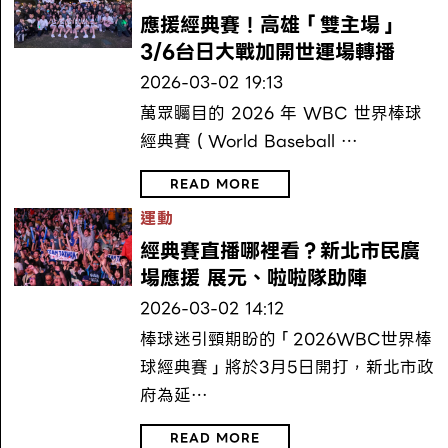
應援經典賽！高雄「雙主場」
3/6台日大戰加開世運場轉播
2026-03-02 19:13
萬眾矚目的 2026 年 WBC 世界棒球
經典賽（World Baseball …
READ MORE
運動
經典賽直播哪裡看？新北市民廣
場應援 展元、啦啦隊助陣
2026-03-02 14:12
棒球迷引頸期盼的「2026WBC世界棒
球經典賽」將於3月5日開打，新北市政
府為延…
READ MORE