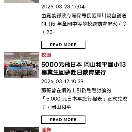
2026-03-23 17:04
由嘉義縣政府環保局長張輝川親自護送
的 115 年全國中等學校運動會聖火，今
（23…
READ MORE
校園
5000元飛日本 岡山和平國小13
畢業生圓夢赴日教育旅行
2026-03-12 10:39
那張曾在網路上引發熱烈討論的
「5,000 元日本畢旅行程表」正式兌現
了，岡山和平…
READ MORE
運動