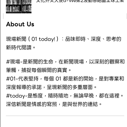
文化外交大使a-We第2波動態貼圖全球上架
About Us
現場新聞（01 today!）：品味即時、深度、思考的
新時代閱讀。
#現場-是新聞的生命，在新聞現場，以深刻的觀察和
筆觸，捕捉每個瞬間的真實。
#01-代表堅持，每個 01 都是新的開始，是對專業和
深度報導的承諾，呈現新聞的多重層面。
#today-是態度，隨時隨地，無論早晚，都在這裡。
深信新聞是情感的寫照，是與世界的連結。