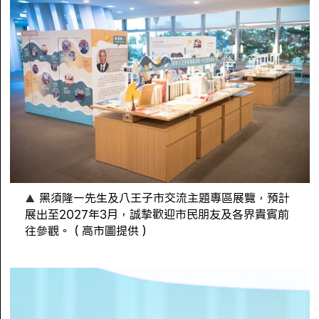
黑須隆一先生及八王子市交流主題專區展覽，預計
展出至2027年3月，誠摯歡迎市民朋友及各界貴賓前
往參觀。（高市圖提供）