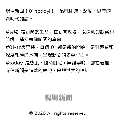
現場新聞（01 today!）：品味即時、深度、思考的
新時代閱讀。
#現場-是新聞的生命，在新聞現場，以深刻的觀察和
筆觸，捕捉每個瞬間的真實。
#01-代表堅持，每個 01 都是新的開始，是對專業和
深度報導的承諾，呈現新聞的多重層面。
#today-是態度，隨時隨地，無論早晚，都在這裡。
深信新聞是情感的寫照，是與世界的連結。
©
2026
All rights reserved.