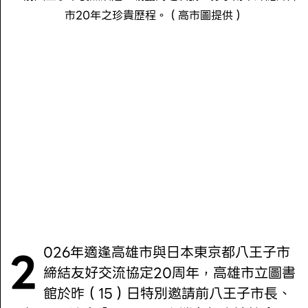
市20年之珍貴歷程。（高市圖提供）
2026年適逢高雄市與日本東京都八王子市
締結友好交流協定20周年，高雄市立圖書
館於昨（15）日特別邀請前八王子市長、