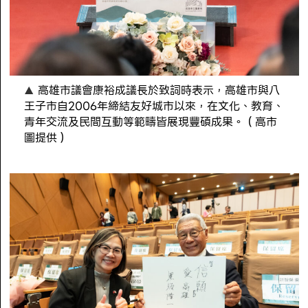
高雄市議會康裕成議長於致詞時表示，高雄市與八
王子市自2006年締結友好城市以來，在文化、教育、
青年交流及民間互動等範疇皆展現豐碩成果。（高市
圖提供）