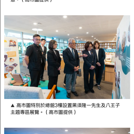
高市圖特別於總館3樓設置黑須隆一先生及八王子
主題專區展覽。（高市圖提供）