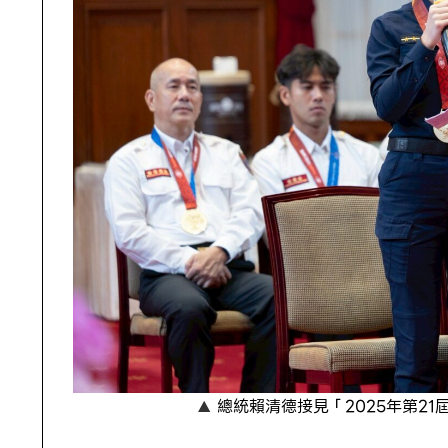
總統賴清德接見「2025年第2