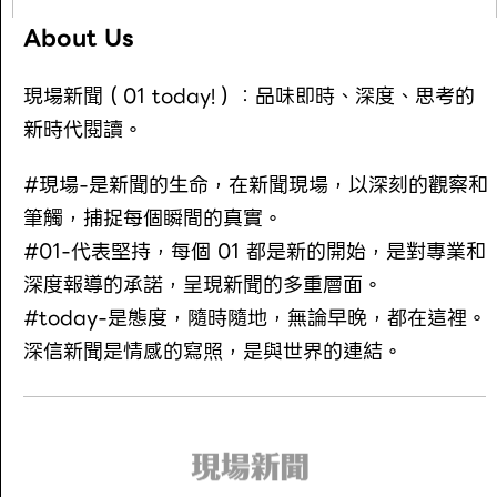
About Us
現場新聞（01 today!）：品味即時、深度、思考的
新時代閱讀。
#現場-是新聞的生命，在新聞現場，以深刻的觀察和
筆觸，捕捉每個瞬間的真實。
#01-代表堅持，每個 01 都是新的開始，是對專業和
深度報導的承諾，呈現新聞的多重層面。
#today-是態度，隨時隨地，無論早晚，都在這裡。
深信新聞是情感的寫照，是與世界的連結。