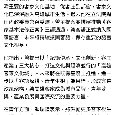
灣重要的客家文化基地。從客庄到都會，客家文
化已深深融入高雄城市生活。過去他在立法院擔
任內政委員會召委時，曾主提案並排審推動《客
家基本法修正案》三讀通過，讓客語正式納入國
家語言。未來將持續振興客語，保存重要的語言
文化根基。
他指出，曾提出以「記憶傳承、文化創新、客庄
產業」三大核心，打造文化與經濟並行的「高雄
客家文化城」。未來將在既有基礎上推進，進一
步以「客語深耕、青年生根」為目標，形成完整
政策架構，讓高雄客家成為城市品牌、青年參
與、產業發展與國際交流的重要力量。
在青年方面，賴瑞隆表示，將鼓勵更多客家後生