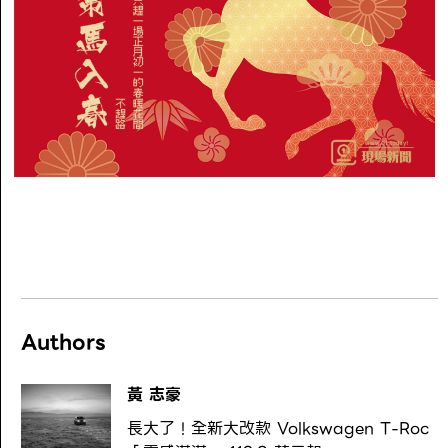
Authors
黃 志豪
長大了！全新大改款 Volkswagen T-Roc