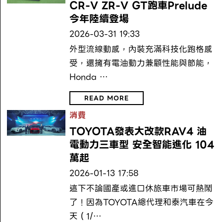
CR-V ZR-V GT跑車Prelude
今年陸續登場
2026-03-31 19:33
外型流線動感，內裝充滿科技化跑格感
受，還擁有電油動力兼顧性能與節能，
Honda …
READ MORE
消費
TOYOTA發表大改款RAV4 油
電動力三車型 安全智能進化 104
萬起
2026-01-13 17:58
這下不論國產或進口休旅車市場可熱鬧
了！因為TOYOTA總代理和泰汽車在今
天（1/…