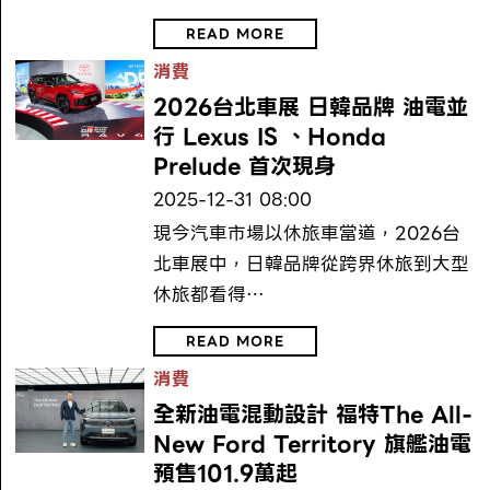
READ MORE
消費
2026台北車展 日韓品牌 油電並
行 Lexus IS 、Honda
Prelude 首次現身
2025-12-31 08:00
現今汽車市場以休旅車當道，2026台
北車展中，日韓品牌從跨界休旅到大型
休旅都看得…
READ MORE
消費
全新油電混動設計 福特The All-
New Ford Territory 旗艦油電
預售101.9萬起