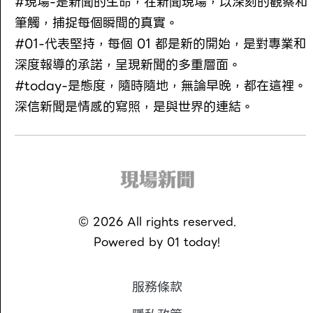
#現場-是新聞的生命，在新聞現場，以深刻的觀察和
筆觸，捕捉每個瞬間的真實。
#01-代表堅持，每個 01 都是新的開始，是對專業和
深度報導的承諾，呈現新聞的多重層面。
#today-是態度，隨時隨地，無論早晚，都在這裡。
深信新聞是情感的寫照，是與世界的連結。
©
2026
All rights reserved.
Powered by
01 today!
服務條款