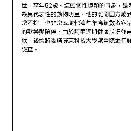
世，享年52歲。這頭個性聰穎的母象，是
最具代表性的動物明星，他的離開園方感
常不捨，也非常感謝牠這些年為無數遊客
的歡樂與陪伴，由於阿里近期健康狀況並
狀，後續將委請屏東科技大學獸醫院進行
檢查。