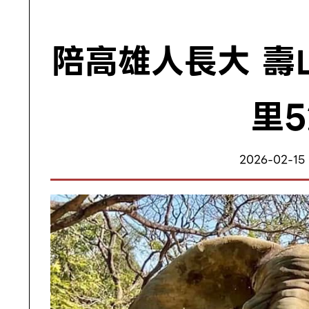
陪高雄人長大 壽
里
2026-02-15 