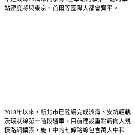
站密度將與東京、首爾等國際大都會齊平。
2018年以來，新北市已陸續完成淡海、安坑輕軌
及環狀線第一階段通車。目前建設重點轉向大規
模路網擴張，施工中的七條路線包含萬大中和