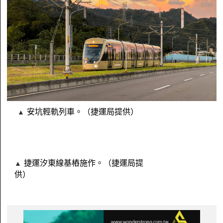
安坑輕軌列車。（捷運局提供）
捷運汐東線基樁施作。（捷運局提
供）