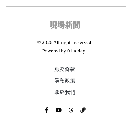
©
2026
All rights reserved.
Powered by
01 today!
服務條款
隱私政策
聯絡我們