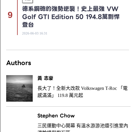
德系鋼砲的強勢逆襲！史上最強 VW
Golf GTI Edition 50 194.8萬剽悍
登台
2026-06-03 16:31
Authors
黃 志豪
長大了！全新大改款 Volkswagen T-Roc 「電
感滿滿」 119.8 萬元起
Stephen Chow
三民運動中心開幕 有溫水游游池還引進室內