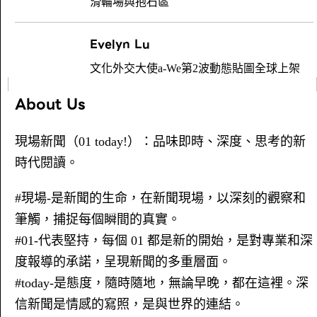
滑輪場與抱石區
Evelyn Lu
文化外交大使a-We第2波動態貼圖全球上架
About Us
現場新聞（01 today!）：品味即時、深度、思考的新
時代閱讀。
#現場-是新聞的生命，在新聞現場，以深刻的觀察和
筆觸，捕捉每個瞬間的真實。
#01-代表堅持，每個 01 都是新的開始，是對專業和深
度報導的承諾，呈現新聞的多重層面。
#today-是態度，隨時隨地，無論早晚，都在這裡。深
信新聞是情感的寫照，是與世界的連結。