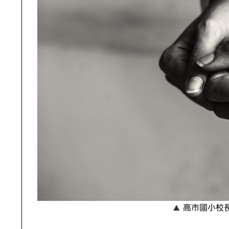
高市國小校