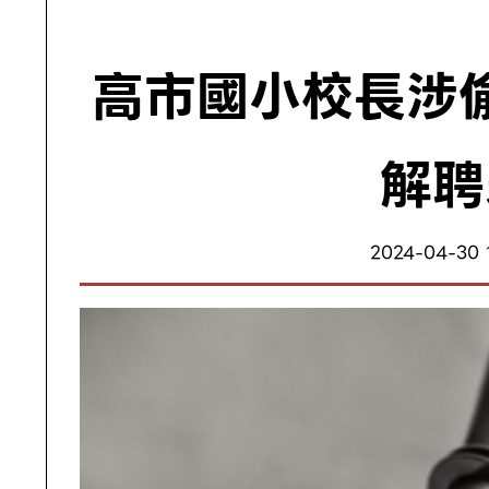
高市國小校長涉
解聘
2024-04-30 