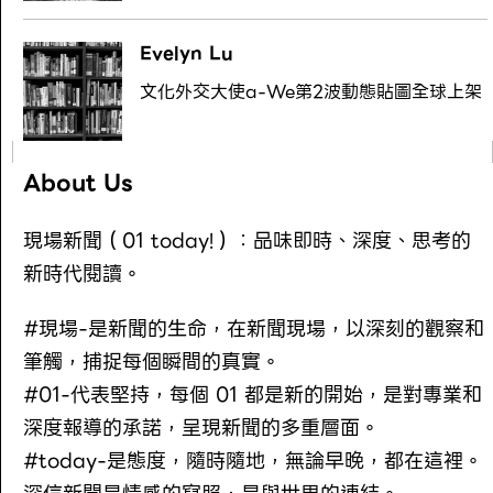
Evelyn Lu
文化外交大使a-We第2波動態貼圖全球上架
About Us
現場新聞（01 today!）：品味即時、深度、思考的
新時代閱讀。
#現場-是新聞的生命，在新聞現場，以深刻的觀察和
筆觸，捕捉每個瞬間的真實。
#01-代表堅持，每個 01 都是新的開始，是對專業和
深度報導的承諾，呈現新聞的多重層面。
#today-是態度，隨時隨地，無論早晚，都在這裡。