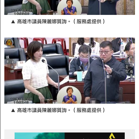
高雄市議員陳麗娜質詢。（服務處提供）
高雄市議員陳麗娜質詢。（服務處提供）