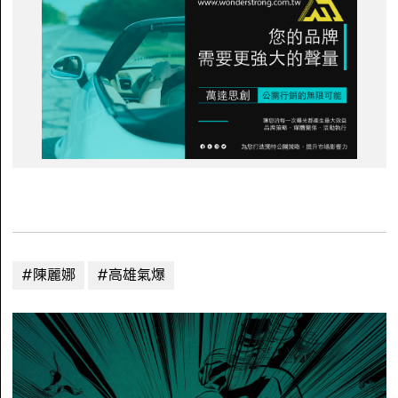
#陳麗娜
#高雄氣爆