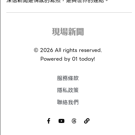
深信新聞是情感的寫照，是與世界的連結。
©
2026
All rights reserved.
Powered by
01 today!
服務條款
隱私政策
聯絡我們