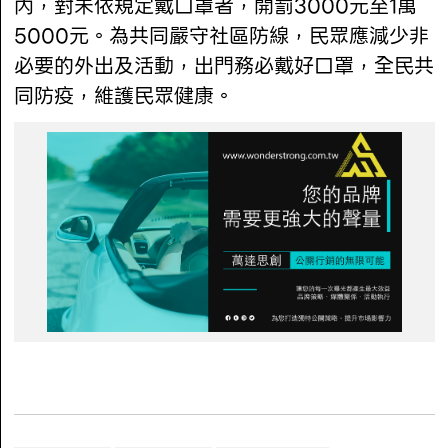
內，對未依規定戴口罩者，開罰3000元至1萬
5000元。為共同嚴守社區防線，民眾應減少非
必要的外出及活動，出門務必戴好口罩，全民共
同防疫，維護民眾健康。