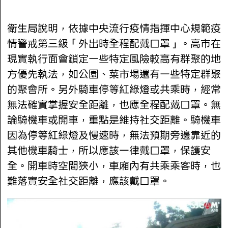
衛生局說明，依據中央流行疫情指揮中心規範疫
情警戒第三級「外出時全程配戴口罩」。高市在
現實執行面會鎖定一些特定風險較高有群聚的地
方優先執法，如公園、菜市場還有一些特定群聚
的聚會所。另外騎車停等紅綠燈或共乘時，經常
無法確實掌握安全距離，也應全程配戴口罩。無
論騎機車或開車，重點是維持社交距離。騎機車
因為停等紅綠燈及慢速時，無法預期旁邊靠近的
其他機車騎士，所以應該一律戴口罩，保護安
全。開車時空間狹小，車廂內有共乘乘客時，也
難落實安全社交距離，應該戴口罩。