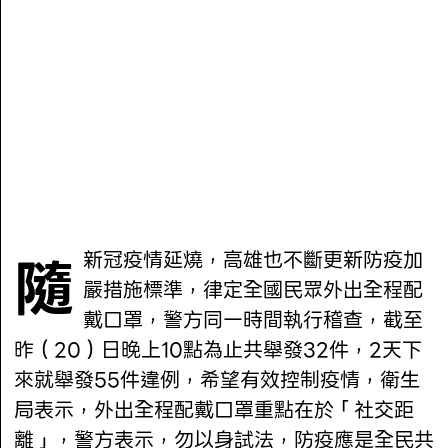
隨新冠疫情延燒，高雄也不斷更新防疫加
嚴措施標準，律定全國民眾外出全程配
戴口罩，警方同一時間執行稽查，截至
昨（20）日晚上10點為止共舉發32件，2天下
來就舉發55件違例，希望有效控制疫情，衛生
局表示，外出全程配戴口罩重點在於「社交距
離」，警方表示，勿以身試法，防疫應是全民共