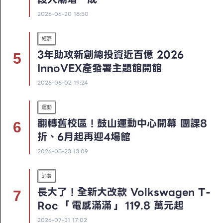
2026-06-20 18:50
經濟
3年助攻新創總投資近百億 2026
InnoVEX產發署主題館開館
2026-06-02 19:24
運動
翻轉舊校區！鼓山運動中心開幕 團課8
折、6月起再迎4場館
2026-05-23 13:09
消費
長大了！全新大改款 Volkswagen T-
Roc 「電感滿滿」 119.8 萬元起
2026-07-31 17:02