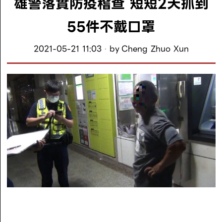
雄警落實防疫稽查 短短2天抓到
55件不戴口罩
2021-05-21 11:03
by
Cheng Zhuo Xun