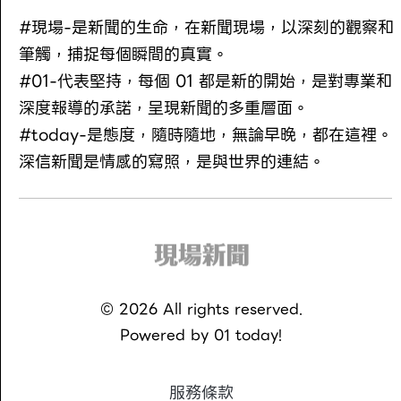
#現場-是新聞的生命，在新聞現場，以深刻的觀察和
筆觸，捕捉每個瞬間的真實。
#01-代表堅持，每個 01 都是新的開始，是對專業和
深度報導的承諾，呈現新聞的多重層面。
#today-是態度，隨時隨地，無論早晚，都在這裡。
深信新聞是情感的寫照，是與世界的連結。
©
2026
All rights reserved.
Powered by
01 today!
服務條款