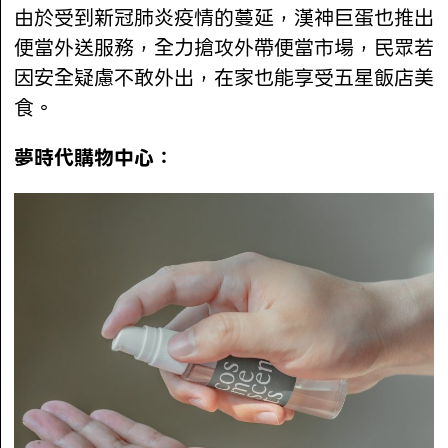
由於受到新冠肺炎疫情的蔓延，漢神巨蛋也推出
便當外送服務，全力搶攻外帶便當市場，民眾若
因安全疑慮不敢外出，在家也能享受五星飯店美
食。
夢時代購物中心：