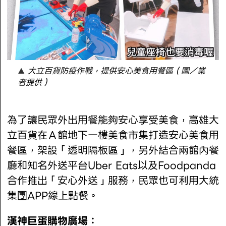
大立百貨防疫作戰，提供安心美食用餐區（圖／業
者提供）
為了讓民眾外出用餐能夠安心享受美食，高雄大
立百貨在Ａ館地下一樓美食市集打造安心美食用
餐區，架設「透明隔板區」，另外結合兩館內餐
廳和知名外送平台Uber Eats以及Foodpanda
合作推出「安心外送」服務，民眾也可利用大統
集團APP線上點餐。
漢神巨蛋購物廣場：