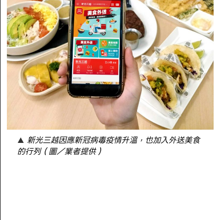
新光三越因應新冠病毒疫情升溫，也加入外送美食
的行列（圖／業者提供）