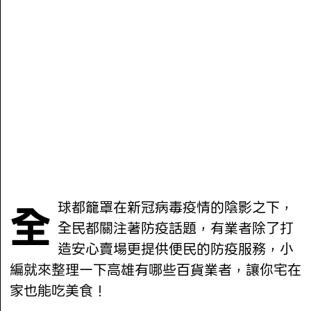
全球都籠罩在新冠病毒疫情的陰影之下，
全民都關注著防疫話題，有業者除了打
造安心賣場更提供便民的防疫服務，小
編就來整理一下高雄有哪些百貨業者，讓你宅在
家也能吃美食！