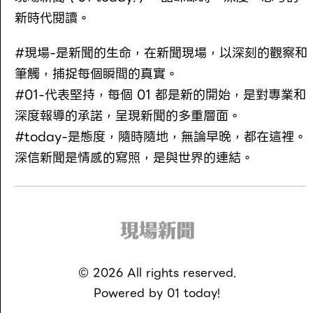
新時代閱讀。
#現場-是新聞的生命，在新聞現場，以深刻的觀察和
筆觸，捕捉每個瞬間的真實。
#01-代表堅持，每個 01 都是新的開始，是對專業和
深度報導的承諾，呈現新聞的多重層面。
#today-是態度，隨時隨地，無論早晚，都在這裡。
深信新聞是情感的寫照，是與世界的連結。
©
2026
All rights reserved.
Powered by
01 today!