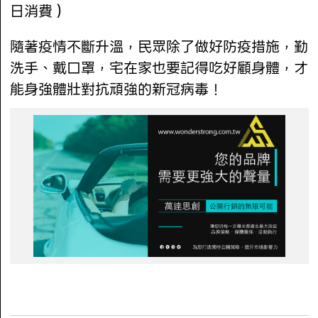
日消費）
隨著疫情不斷升溫，民眾除了做好防疫措施，勤
洗手、戴口罩，宅在家也要記得吃好顧身體，才
能身強體壯對抗頑強的新冠病毒！