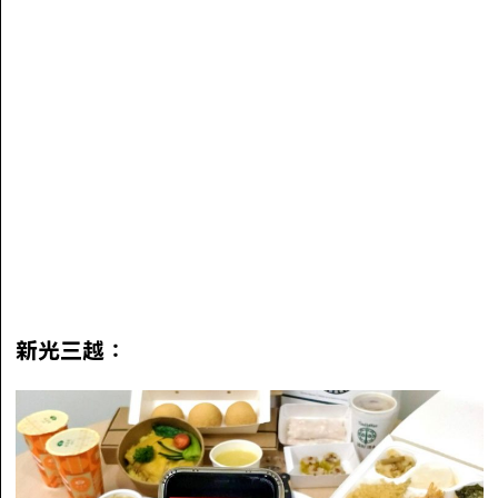
新光三越：