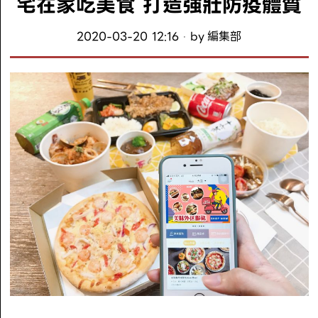
宅在家吃美食 打造強壯防疫體質
2020-03-20 12:16
by
編集部