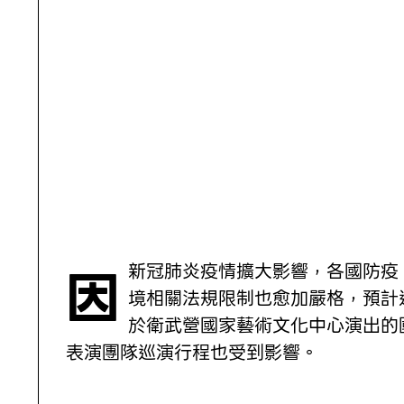
因新冠肺炎疫情擴大影響，各國防疫、入
境相關法規限制也愈加嚴格，預計
於衛武營國家藝術文化中心演出的
表演團隊巡演行程也受到影響。