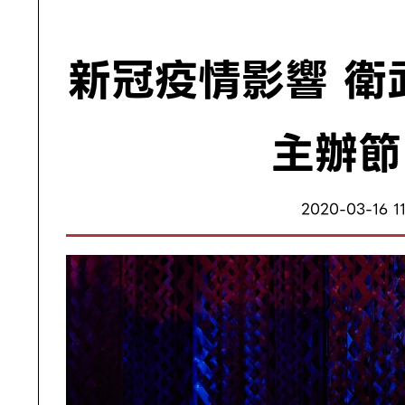
新冠疫情影響 衛
主辦節
2020-03-16 11