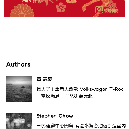
Authors
黃 志豪
長大了！全新大改款 Volkswagen T-Roc
「電感滿滿」 119.8 萬元起
Stephen Chow
三民運動中心開幕 有溫水游游池還引進室內