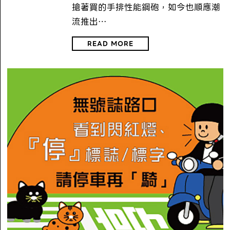
搶著買的手排性能鋼砲，如今也順應潮
流推出…
READ MORE