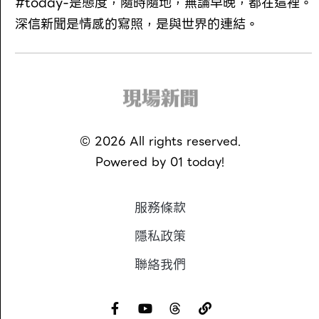
#today-是態度，隨時隨地，無論早晚，都在這裡。
深信新聞是情感的寫照，是與世界的連結。
©
2026
All rights reserved.
Powered by
01 today!
服務條款
隱私政策
聯絡我們