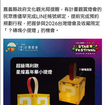
嘉義縣政府文化觀光局提醒，有計畫觀賞燈會的
民眾應儘早完成LINE帳號綁定，提前完成預約
規劃行程，把握參與2026台灣燈會及收藏限定
「？磚塊小提燈」的機會。