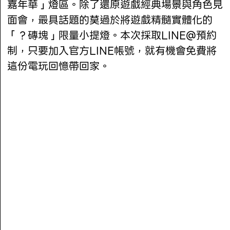
嘉年華」燈區。除了還原遊戲經典場景與角色見
面會，最具話題的莫過於將遊戲精髓實體化的
「？磚塊」限量小提燈。本次採取LINE@預約
制，只要加入官方LINE帳號，就有機會免費將
這份電玩回憶帶回家。