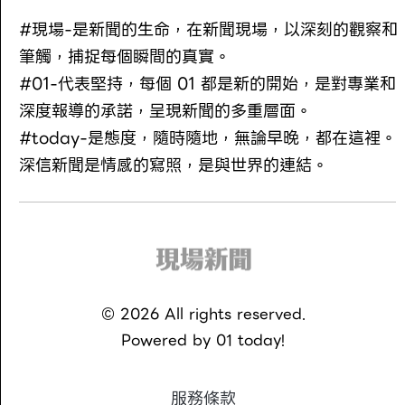
#現場-是新聞的生命，在新聞現場，以深刻的觀察和
筆觸，捕捉每個瞬間的真實。
#01-代表堅持，每個 01 都是新的開始，是對專業和
深度報導的承諾，呈現新聞的多重層面。
#today-是態度，隨時隨地，無論早晚，都在這裡。
深信新聞是情感的寫照，是與世界的連結。
©
2026
All rights reserved.
Powered by
01 today!
服務條款