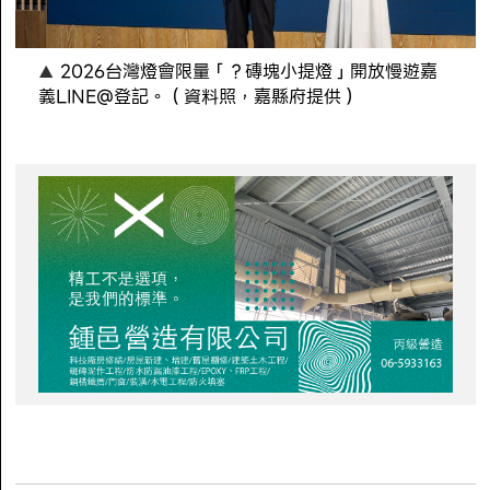
2026台灣燈會限量「？磚塊小提燈」開放慢遊嘉
義LINE@登記。（資料照，嘉縣府提供）