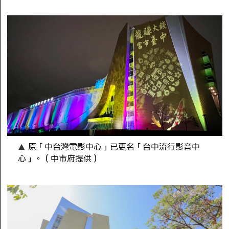
原「中台灣電影中心」已更名「台中流行影音中
心」。（中市府提供）