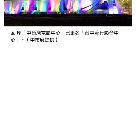
原「中台灣電影中心」已更名「台中流行影音中
心」。（中市府提供）