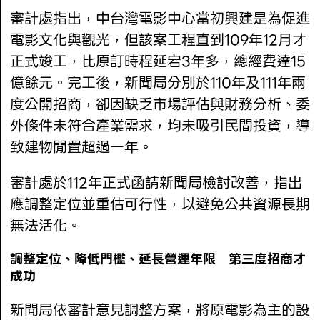
審計處指出，中台灣電影中心當初興建是為促進
電影文化與觀光，但該案工程直到109年12月才
正式竣工，比原訂時程延宕3年多，總經費達15
億餘元。完工後，新聞局分別於110年及111年兩
度公開招商，卻因缺乏市場評估與財務分析、委
外條件未符合產業需求，均未吸引民間投資，導
致建物閒置超過一年。
審計處於112年正式函請新聞局檢討改善，指出
應調整定位並重估可行性，以避免公共資源長期
無法活化。
調整定位、降低門檻、延長營運年限 第三度招商才
成功
新聞局依審計意見調整方案，將原電影為主的設