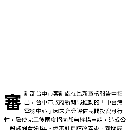
審計部台中市審計處在最新查核報告中指
出，台中市政府新聞局推動的「中台灣
電影中心」因未充分評估民間投資可行
性，致使完工後兩度招商都無機構申請，造成公
共設施閒置逾1年。經審計促請改善後，新聞局