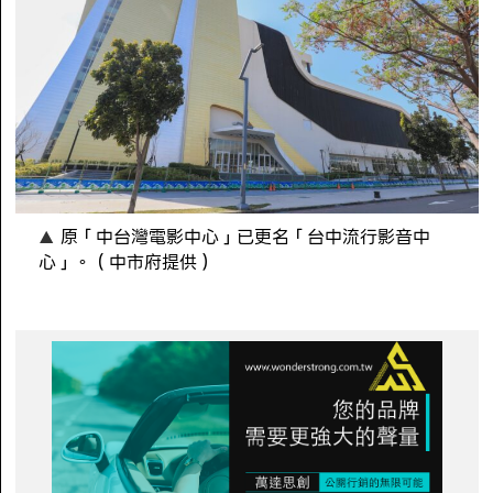
原「中台灣電影中心」已更名「台中流行影音中
心」。（中市府提供）