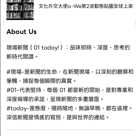
文化外交大使a-We第2波動態貼圖全球上架
About Us
現場新聞（01 today!）：品味即時、深度、思考的
新時代閱讀。
#現場-是新聞的生命，在新聞現場，以深刻的觀察和
筆觸，捕捉每個瞬間的真實。
#01-代表堅持，每個 01 都是新的開始，是對專業和
深度報導的承諾，呈現新聞的多重層面。
#today-是態度，隨時隨地，無論早晚，都在這裡。
深信新聞是情感的寫照，是與世界的連結。