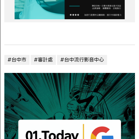
#台中市
#審計處
#台中流行影音中心