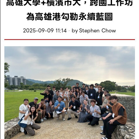
高雄大學+橫濱市大，跨國工作坊
為高雄港勾勒永續藍圖
2025-09-09 11:14
by
Stephen Chow