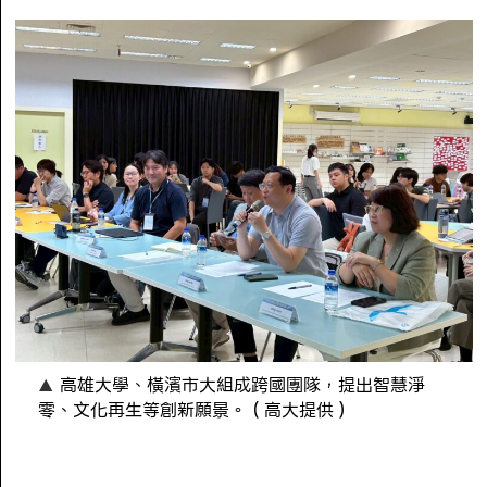
高雄大學、橫濱市大組成跨國團隊，提出智慧淨
零、文化再生等創新願景。（高大提供）