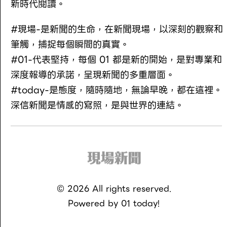
新時代閱讀。
#現場-是新聞的生命，在新聞現場，以深刻的觀察和
筆觸，捕捉每個瞬間的真實。
#01-代表堅持，每個 01 都是新的開始，是對專業和
深度報導的承諾，呈現新聞的多重層面。
#today-是態度，隨時隨地，無論早晚，都在這裡。
深信新聞是情感的寫照，是與世界的連結。
©
2026
All rights reserved.
Powered by
01 today!