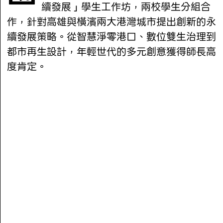
續發展」學生工作坊，兩校學生分組合
作，針對高雄與橫濱兩大港灣城市提出創新的永
續發展策略。從智慧淨零港口、數位雙生治理到
都市再生設計，年輕世代的多元創意獲得師長高
度肯定。