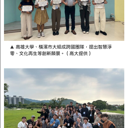
高雄大學、橫濱市大組成跨國團隊，提出智慧淨
零、文化再生等創新願景。（高大提供）