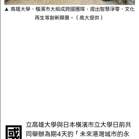
高雄大學、橫濱市大組成跨國團隊，提出智慧淨零、文化
再生等創新願景。（高大提供）
國立高雄大學與日本橫濱市立大學日前共
同舉辦為期4天的「未來港灣城市的永