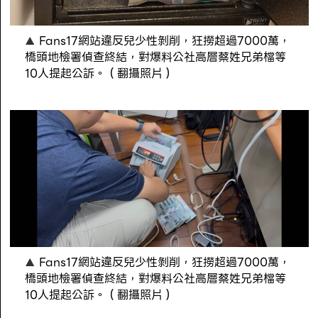
Fans17網站違反兒少性剝削，狂撈超過7000萬，
橋頭地檢署偵查終結，對爆料公社高層蔡姓兄弟檔等
10人提起公訴。（翻攝照片）
Fans17網站違反兒少性剝削，狂撈超過7000萬，
橋頭地檢署偵查終結，對爆料公社高層蔡姓兄弟檔等
10人提起公訴。（翻攝照片）