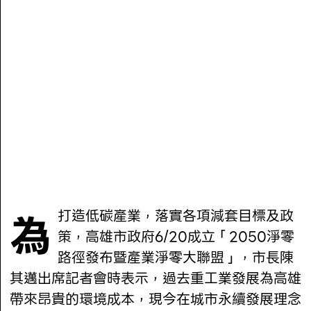
為打造低碳產業，落實各項減套目標及政
策，高雄市政府6/20成立「2050淨零
路徑發布暨產業淨零大聯盟」，市長陳
其邁出席記者會時表示，過去重工業發展為高雄
帶來昂貴的環境成本，現今在城市永續發展理念