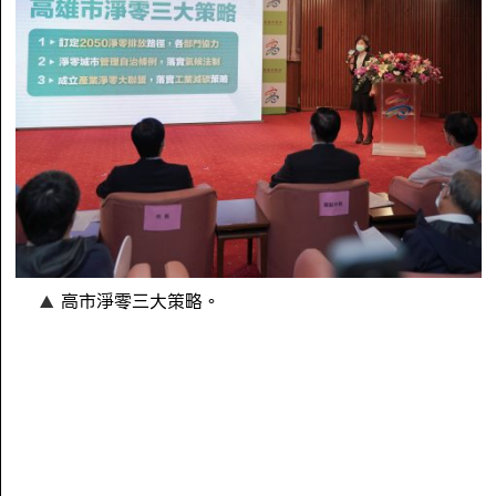
高市淨零三大策略。