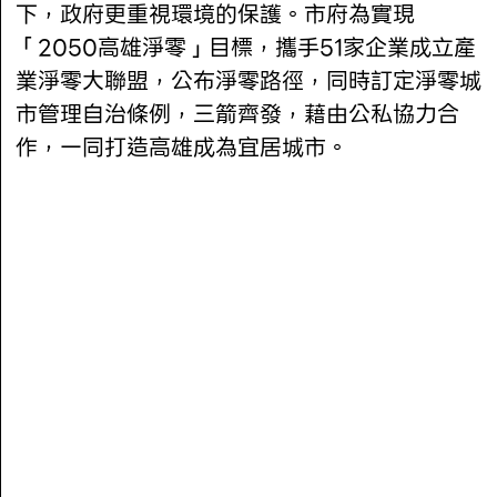
下，政府更重視環境的保護。市府為實現
「2050高雄淨零」目標，攜手51家企業成立產
業淨零大聯盟，公布淨零路徑，同時訂定淨零城
市管理自治條例，三箭齊發，藉由公私協力合
作，一同打造高雄成為宜居城市。