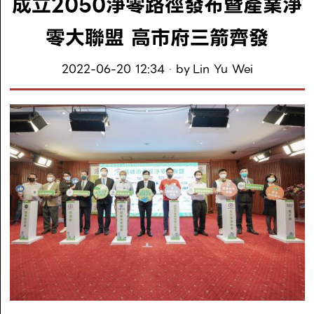
成立2050淨零路徑發布暨產業淨
零大聯盟 高市府三箭齊發
2022-06-20 12:34
by
Lin Yu Wei