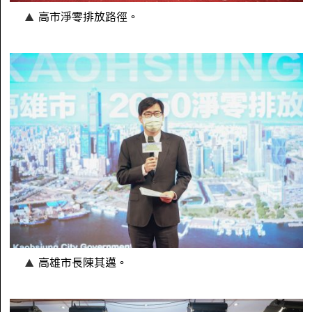
高市淨零排放路徑。
高雄市長陳其邁。