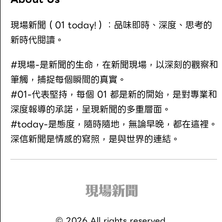
現場新聞（01 today!）：品味即時、深度、思考的
新時代閱讀。
#現場-是新聞的生命，在新聞現場，以深刻的觀察和
筆觸，捕捉每個瞬間的真實。
#01-代表堅持，每個 01 都是新的開始，是對專業和
深度報導的承諾，呈現新聞的多重層面。
#today-是態度，隨時隨地，無論早晚，都在這裡。
深信新聞是情感的寫照，是與世界的連結。
©
2026
All rights reserved.