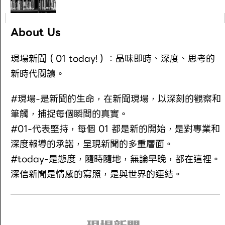
About Us
現場新聞（01 today!）：品味即時、深度、思考的
新時代閱讀。
#現場-是新聞的生命，在新聞現場，以深刻的觀察和
筆觸，捕捉每個瞬間的真實。
#01-代表堅持，每個 01 都是新的開始，是對專業和
深度報導的承諾，呈現新聞的多重層面。
#today-是態度，隨時隨地，無論早晚，都在這裡。
深信新聞是情感的寫照，是與世界的連結。