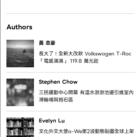
Authors
黃 志豪
長大了！全新大改款 Volkswagen T-Roc
「電感滿滿」 119.8 萬元起
Stephen Chow
三民運動中心開幕 有溫水游游池還引進室內
滑輪場與抱石區
Evelyn Lu
文化外交大使a-We第2波動態貼圖全球上架