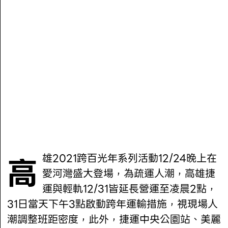
高雄2021跨百光年系列活動12/24晚上在
愛河灣盛大登場，為疏運人潮，高雄捷
運與輕軌12/31皆延長營運至凌晨2點，
31日當天下午3點啟動跨年運輸措施，視現場人
潮調整班距密度，此外，捷運中央公園站、美麗