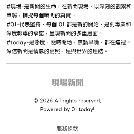
#現場-是新聞的生命，在新聞現場，以深刻的觀察和
筆觸，捕捉每個瞬間的真實。
#01-代表堅持，每個 01 都是新的開始，是對專業和
深度報導的承諾，呈現新聞的多重層面。
#today-是態度，隨時隨地，無論早晚，都在這裡。
深信新聞是情感的寫照，是與世界的連結。
©
2026
All rights reserved.
Powered by
01 today!
服務條款