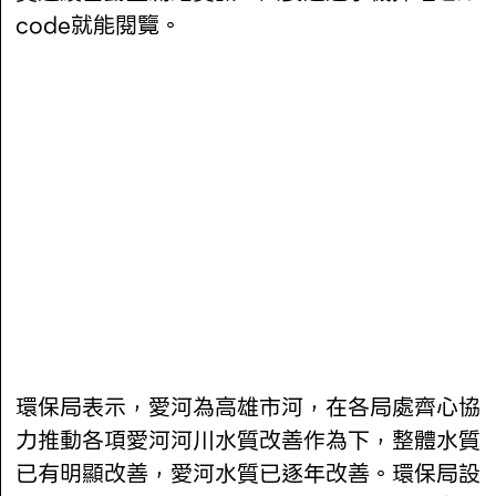
code就能閱覽。
環保局表示，愛河為高雄市河，在各局處齊心協
力推動各項愛河河川水質改善作為下，整體水質
已有明顯改善，愛河水質已逐年改善。環保局設