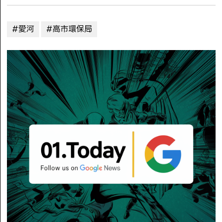
#愛河
#高市環保局