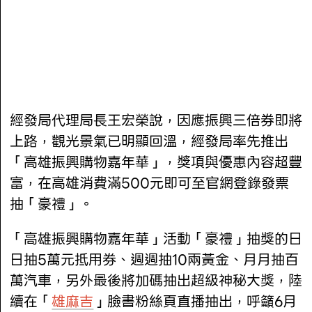
經發局代理局長王宏榮說，因應振興三倍券即將
上路，觀光景氣已明顯回溫，經發局率先推出
「高雄振興購物嘉年華」，獎項與優惠內容超豐
富，在高雄消費滿500元即可至官網登錄發票
抽「豪禮」。
「高雄振興購物嘉年華」活動「豪禮」抽獎的日
日抽5萬元抵用券、週週抽10兩黃金、月月抽百
萬汽車，另外最後將加碼抽出超級神秘大獎，陸
續在「
雄麻吉
」臉書粉絲頁直播抽出，呼籲6月