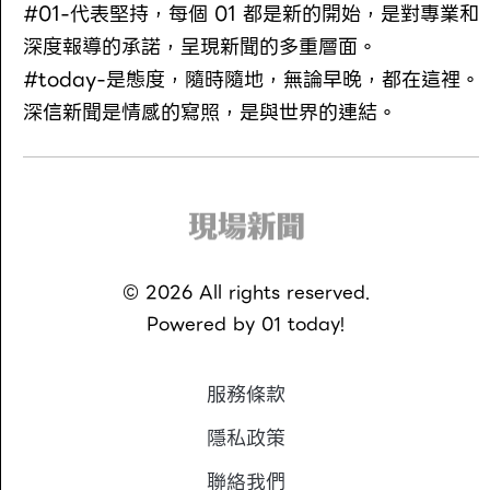
#01-代表堅持，每個 01 都是新的開始，是對專業和
深度報導的承諾，呈現新聞的多重層面。
#today-是態度，隨時隨地，無論早晚，都在這裡。
深信新聞是情感的寫照，是與世界的連結。
©
2026
All rights reserved.
Powered by
01 today!
服務條款
隱私政策
聯絡我們