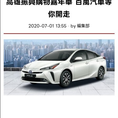
高雄振興購物嘉年華 百萬汽車等
你開走
2020-07-01 13:55
by
編集部