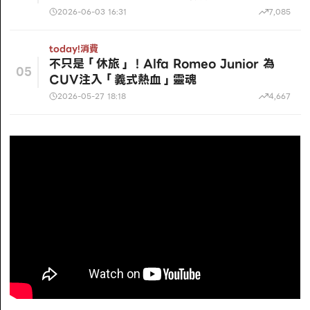
2026-06-03 16:31
7,085
today!
消費
不只是「休旅」！Alfa Romeo Junior 為
05
CUV注入「義式熱血」靈魂
2026-05-27 18:18
4,667