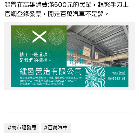
起曾在高雄消費滿500元的民眾，趕緊手刀上
官網登錄發票，開走百萬汽車不是夢。
#高市經發局
#百萬汽車