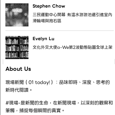
Stephen Chow
三民運動中心開幕 有溫水游游池還引進室內
滑輪場與抱石區
Evelyn Lu
文化外交大使a-We第2波動態貼圖全球上架
About Us
現場新聞（01 today!）：品味即時、深度、思考的
新時代閱讀。
#現場-是新聞的生命，在新聞現場，以深刻的觀察和
筆觸，捕捉每個瞬間的真實。