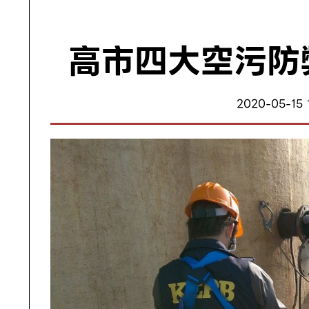
高市四大空污防
2020-05-15 