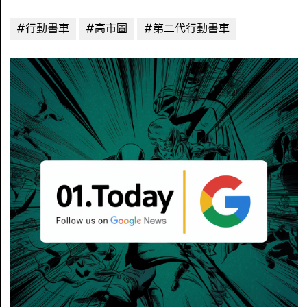
#行動書車
#高市圖
#第二代行動書車