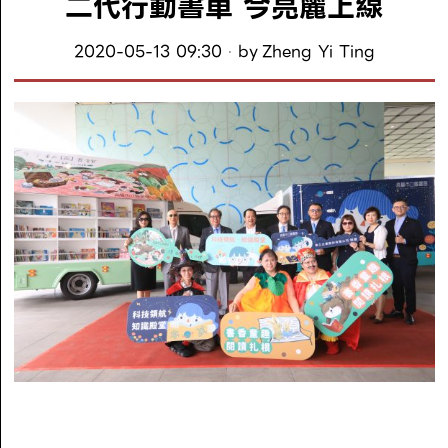
二代行動書車 今亮麗上線
2020-05-13 09:30
by
Zheng Yi Ting