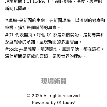
現場新聞（01 today!）：品味即時、深度、思考的
新時代閱讀。
#現場-是新聞的生命，在新聞現場，以深刻的觀察和
筆觸，捕捉每個瞬間的真實。
#01-代表堅持，每個 01 都是新的開始，是對專業和
深度報導的承諾，呈現新聞的多重層面。
#today-是態度，隨時隨地，無論早晚，都在這裡。
深信新聞是情感的寫照，是與世界的連結。
©
2026
All rights reserved.
Powered by
01 today!