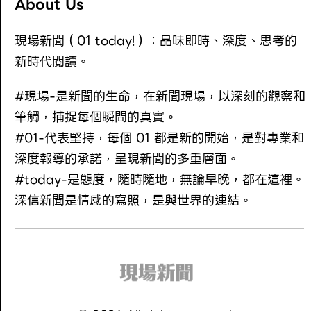
About Us
現場新聞（01 today!）：品味即時、深度、思考的
新時代閱讀。
#現場-是新聞的生命，在新聞現場，以深刻的觀察和
筆觸，捕捉每個瞬間的真實。
#01-代表堅持，每個 01 都是新的開始，是對專業和
深度報導的承諾，呈現新聞的多重層面。
#today-是態度，隨時隨地，無論早晚，都在這裡。
深信新聞是情感的寫照，是與世界的連結。