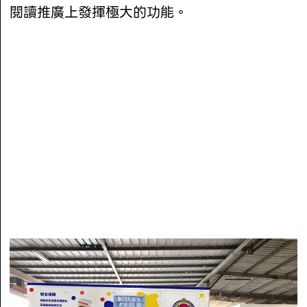
閱讀推廣上發揮極大的功能。