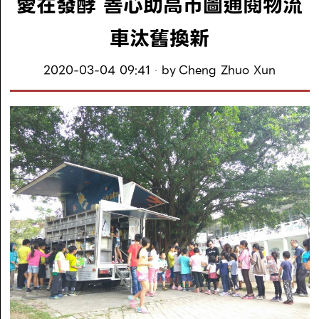
愛在發酵 善心助高市圖通閱物流
車汰舊換新
2020-03-04 09:41
by
Cheng Zhuo Xun