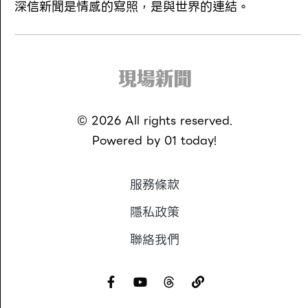
深信新聞是情感的寫照，是與世界的連結。
©
2026
All rights reserved.
Powered by
01 today!
服務條款
隱私政策
聯絡我們