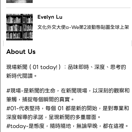
Evelyn Lu
文化外交大使a-We第2波動態貼圖全球上架
About Us
現場新聞（01 today!）：品味即時、深度、思考的
新時代閱讀。
#現場-是新聞的生命，在新聞現場，以深刻的觀察和
筆觸，捕捉每個瞬間的真實。
#01-代表堅持，每個 01 都是新的開始，是對專業和
深度報導的承諾，呈現新聞的多重層面。
#today-是態度，隨時隨地，無論早晚，都在這裡。