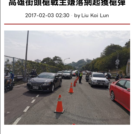
高雄街頭槍戰主嫌落網起獲槍彈
2017-02-03 02:30
by
Liu Kai Lun