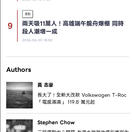
運動
兩天吸11萬人！高雄端午龍舟爆棚 同時
段人潮增一成
2026-06-20 18:50
Authors
黃 志豪
長大了！全新大改款 Volkswagen T-Roc
「電感滿滿」 119.8 萬元起
Stephen Chow