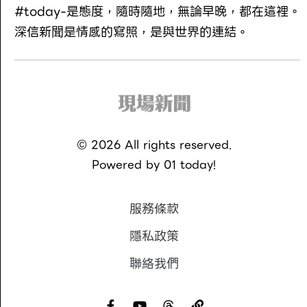
#today-是態度，隨時隨地，無論早晚，都在這裡。
深信新聞是情感的寫照，是與世界的連結。
©
2026
All rights reserved.
Powered by
01 today!
服務條款
隱私政策
聯絡我們