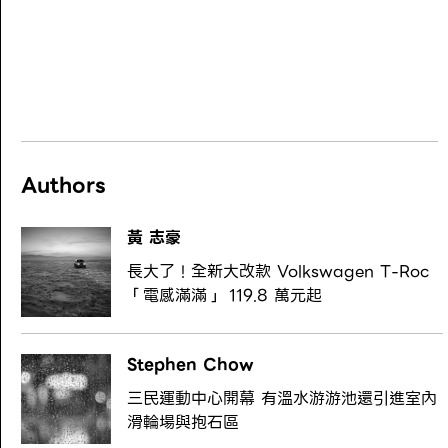
Authors
黃 志豪
長大了！全新大改款 Volkswagen T-Roc
「電感滿滿」 119.8 萬元起
Stephen Chow
三民運動中心開幕 有溫水游游池還引進室內
滑輪場與抱石區