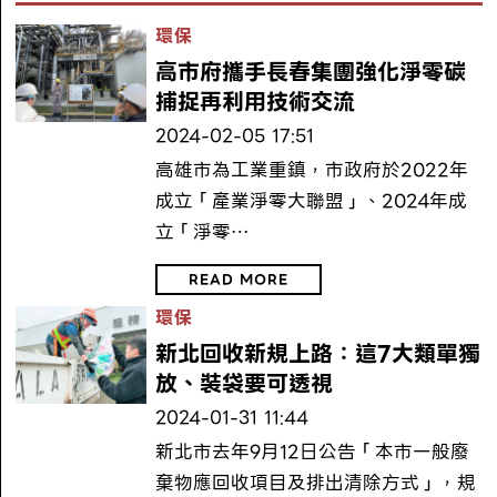
環保
高市府攜手長春集團強化淨零碳
捕捉再利用技術交流
2024-02-05 17:51
高雄市為工業重鎮，市政府於2022年
成立「產業淨零大聯盟」、2024年成
立「淨零…
READ MORE
環保
新北回收新規上路：這7大類單獨
放、裝袋要可透視
2024-01-31 11:44
新北市去年9月12日公告「本市一般廢
棄物應回收項目及排出清除方式」，規