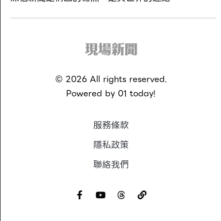
©
2026
All rights reserved.
Powered by
01 today!
服務條款
隱私政策
聯絡我們