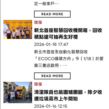
定一般家戶…
READ MORE
環保
新北首座智慧回收機開箱，回收
積點還可抽再生好禮
2024-01-18 17:47
新北市首座全自動化智慧回收
「ECOCO循環方舟」今（1/18）於愛
買三重店啟用，…
READ MORE
環保
清潔隊員也能圍爐團圓，除夕收
運垃圾高市上午開始
2024-01-16 12:15