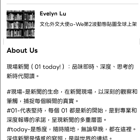
Evelyn Lu
文化外交大使a-We第2波動態貼圖全球上架
About Us
現場新聞（01 today!）：品味即時、深度、思考的
新時代閱讀。
#現場-是新聞的生命，在新聞現場，以深刻的觀察和
筆觸，捕捉每個瞬間的真實。
#01-代表堅持，每個 01 都是新的開始，是對專業和
深度報導的承諾，呈現新聞的多重層面。
#today-是態度，隨時隨地，無論早晚，都在這裡。
深信新聞是情感的寫照，是與世界的連結。