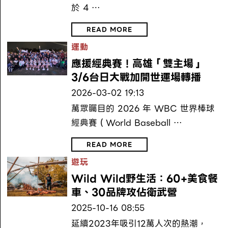
於 4 …
READ MORE
運動
應援經典賽！高雄「雙主場」
3/6台日大戰加開世運場轉播
2026-03-02 19:13
萬眾矚目的 2026 年 WBC 世界棒球
經典賽（World Baseball …
READ MORE
遊玩
Wild Wild野生活：60+美食餐
車、30品牌攻佔衛武營
2025-10-16 08:55
延續2023年吸引12萬人次的熱潮，