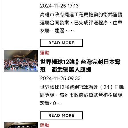
2024-11-25 17:13
高雄市政府捷運工程局推動的衛武營捷
運聯合開發案，已完成評選程序，由華
友聯、達麗、…
READ MORE
運動
世界棒球12強》台灣完封日本奪
冠 衛武營萬人應援
2024-11-25 09:33
世界棒球12強賽總冠軍賽昨（24）日晚
間登場，高雄市政府於衛武營榕樹廣場
設置40…
READ MORE
運動