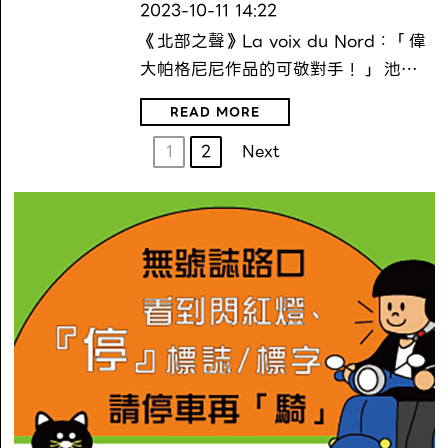
2023-10-11 14:22
《北部之聲》La voix du Nord：「偉
大帕格尼尼作品的可敬對手！」 池…
READ MORE
1
2
Next