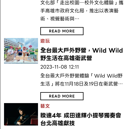
文化部「走出校園─校外文化體驗」攜
手高雄市政府文化局，推出以表演藝
術、視覺藝術與…
READ MORE
遊玩
全台最大戶外野營，Wild Wild
野生活在高雄衛武營
2023-11-08 12:11
全台最大戶外野營體驗「Wild Wild野
生活」將在11月18日及19日在衛武營…
READ MORE
藝文
睽違4年 成田達輝小提琴獨奏會
台北高雄獻技