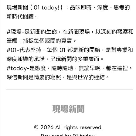
現場新聞（01 today!）：品味即時、深度、思考的
新時代閱讀。
#現場-是新聞的生命，在新聞現場，以深刻的觀察和
筆觸，捕捉每個瞬間的真實。
#01-代表堅持，每個 01 都是新的開始，是對專業和
深度報導的承諾，呈現新聞的多重層面。
#today-是態度，隨時隨地，無論早晚，都在這裡。
深信新聞是情感的寫照，是與世界的連結。
©
2026
All rights reserved.