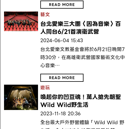
READ MORE
藝文
台北愛樂三大團〈因為音樂〉百
人同台6/21首演衛武營
2024-06-04 15:43
台北愛樂文教基金會將於6月21日晚間7
時30分，在高雄衛武營國家藝術文化中
心音樂…
READ MORE
遊玩
喚起你的凹豆魂！萬人搶先朝聖
Wild Wild野生活
2023-11-18 20:36
全台最大戶外野營體驗「Wild Wild 野