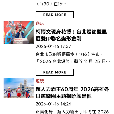
（1/30）在16…
READ MORE
遊玩
柯博文現身花博！台北燈節雙展
區雙IP聯名變形金剛
2026-01-16 17:37
台北市政府觀傳局今（1/16）宣布，
「2026 台北燈節」將於 2 月 25 日…
READ MORE
遊玩
超人力霸王60周年 2026高雄冬
日遊樂園主題揭曉就是他
2026-01-16 14:26
正義化身「超人力霸王」即將在 2026