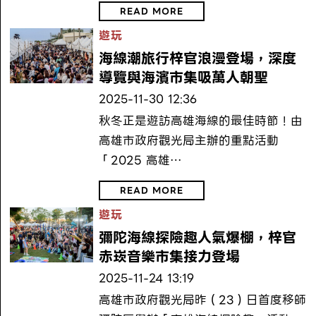
READ MORE
遊玩
海線潮旅行梓官浪漫登場，深度
導覽與海濱市集吸萬人朝聖
2025-11-30 12:36
秋冬正是遊訪高雄海線的最佳時節！由
高雄市政府觀光局主辦的重點活動
「2025 高雄…
READ MORE
遊玩
彌陀海線探險趣人氣爆棚，梓官
赤崁音樂市集接力登場
2025-11-24 13:19
高雄市政府觀光局昨（23）日首度移師