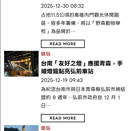
2025-12-30 08:32
占地11.5公頃的高雄內門觀光休閒園
區，經多年籌備，將以「野森動物學
校」為品牌於…
READ MORE
遊玩
台南「友好之燈」應援青森，手
繪燈籠點亮弘前車站
2025-12-19 09:43
為紀念台南市與日本青森縣弘前市締結
盟約 8 週年，弘前市政府自 12 月 1
日…
READ MORE
遊玩