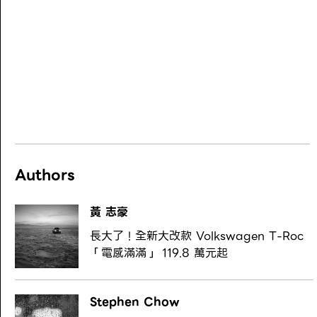
Authors
黃 志豪
長大了！全新大改款 Volkswagen T-Roc
「電感滿滿」 119.8 萬元起
Stephen Chow