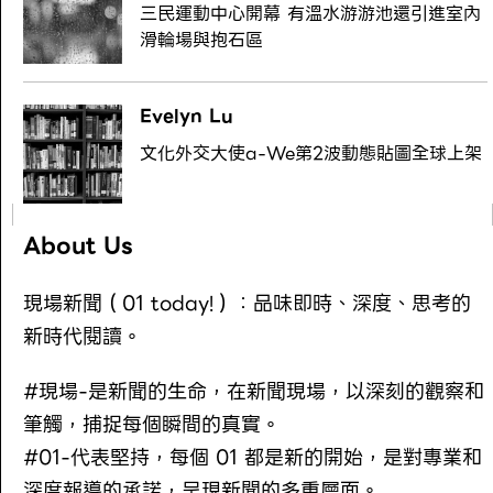
三民運動中心開幕 有溫水游游池還引進室內
滑輪場與抱石區
Evelyn Lu
文化外交大使a-We第2波動態貼圖全球上架
About Us
現場新聞（01 today!）：品味即時、深度、思考的
新時代閱讀。
#現場-是新聞的生命，在新聞現場，以深刻的觀察和
筆觸，捕捉每個瞬間的真實。
#01-代表堅持，每個 01 都是新的開始，是對專業和
深度報導的承諾，呈現新聞的多重層面。