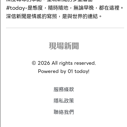
#today-是態度，隨時隨地，無論早晚，都在這裡。
深信新聞是情感的寫照，是與世界的連結。
©
2026
All rights reserved.
Powered by
01 today!
服務條款
隱私政策
聯絡我們