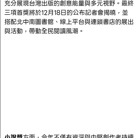
充分展現台灣出版的創意能量與多元視野。最終
三項首獎將於12月18日的公布記者會揭曉，並
搭配北中南圖書館、線上平台與連鎖書店的展出
與活動，帶動全民閱讀風潮。
小說獎
方面，今年不僅有資深與中堅創作者持續