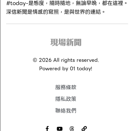
#today-是態度，隨時隨地，無論早晚，都在這裡。
深信新聞是情感的寫照，是與世界的連結。
©
2026
All rights reserved.
Powered by
01 today!
服務條款
隱私政策
聯絡我們