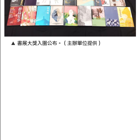
書展大獎入圍公布。（主辦單位提供）