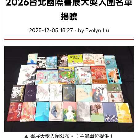
2026台北國際書展大獎入圍名單
揭曉
2025-12-05 18:27
by
Evelyn Lu
書展大獎入圍公布。（主辦單位提供）