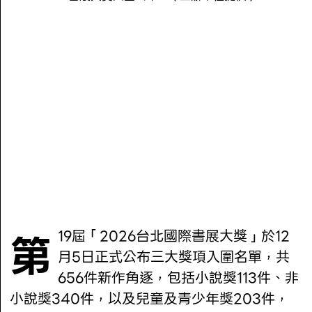
第19屆「2026台北國際書展大獎」於12
月5日正式公布三大獎項入圍名單，共
656件新作角逐，包括小說獎113件、非
小說獎340件，以及兒童及青少年獎203件，