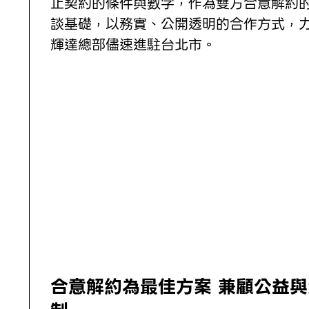
止契約的條件與數字，作為雙方合意解約
談基礎，以務實、公開透明的合作方式，
輝達總部儘速進駐台北市。
合意解約為最佳方案 兼顧公益與