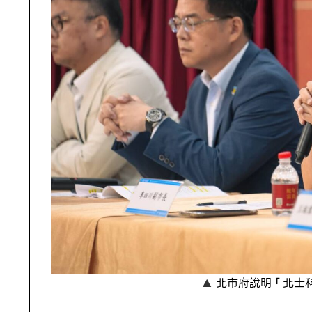
北市府說明「北士