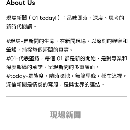
About Us
現場新聞（01 today!）：品味即時、深度、思考的
新時代閱讀。
#現場-是新聞的生命，在新聞現場，以深刻的觀察和
筆觸，捕捉每個瞬間的真實。
#01-代表堅持，每個 01 都是新的開始，是對專業和
深度報導的承諾，呈現新聞的多重層面。
#today-是態度，隨時隨地，無論早晚，都在這裡。
深信新聞是情感的寫照，是與世界的連結。