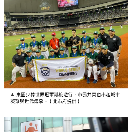
東園少棒世界冠軍凱旋遊行，市民共榮也串起城市
凝聚與世代傳承。（北市府提供）