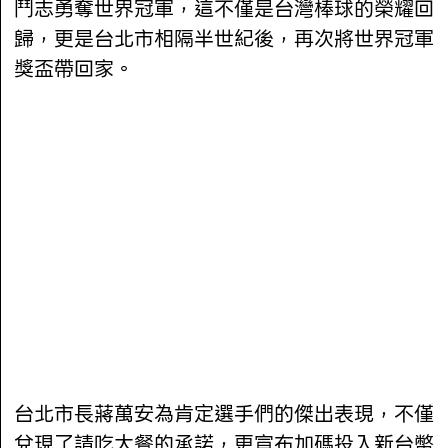
鬥志勇奪世界冠軍，這不僅是台灣棒球的榮耀回
歸，更是台北市相隔半世紀後，再次將世界冠軍
獎盃帶回家。
台北市長蔣萬安為肯定選手們的傑出表現，不僅
兌現了請吃大餐的承諾，更宣布加碼投入新台幣