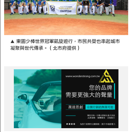
東園少棒世界冠軍凱旋遊行，市民共榮也串起城市
凝聚與世代傳承。（北市府提供）