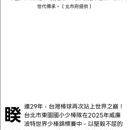
世代傳承。（北市府提供）
睽違29年，台灣棒球再次站上世界之巔！
台北市東園國小少棒隊在2025年威廉
波特世界少棒錦標賽中，以堅毅不屈的