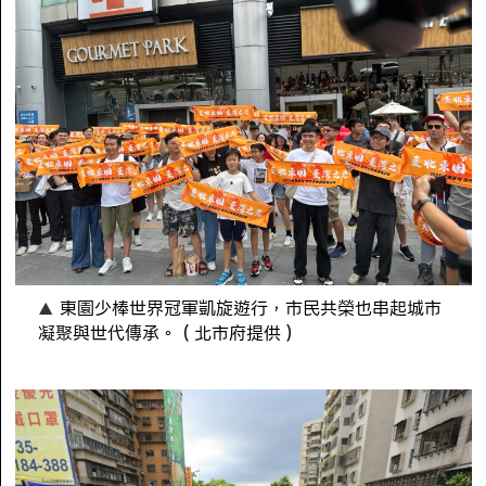
東園少棒世界冠軍凱旋遊行，市民共榮也串起城市
凝聚與世代傳承。（北市府提供）