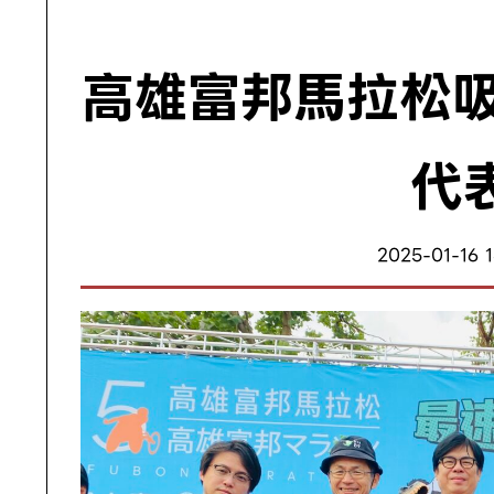
高雄富邦馬拉松吸
代
2025-01-16 1