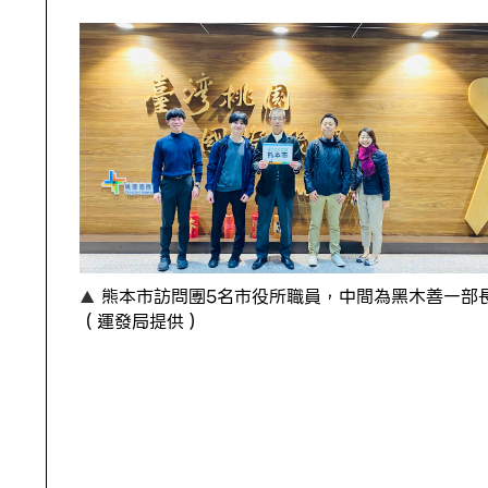
熊本市訪問團5名市役所職員，中間為黑木善一部
（運發局提供）