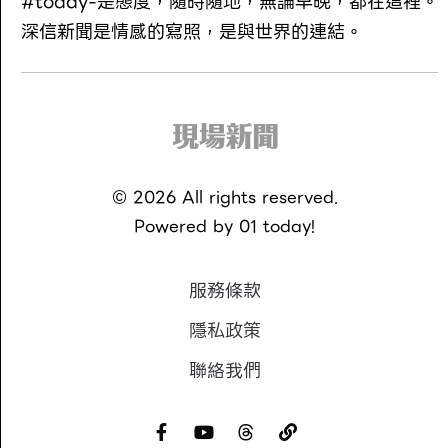
#today-是態度，隨時隨地，無論早晚，都在這裡。
深信新聞是情感的寫照，是與世界的連結。
©
2026
All rights reserved.
Powered by
01 today!
服務條款
隱私政策
聯絡我們