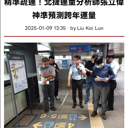
精準疏運！北捷運量分析師張立偉
神準預測跨年運量
2025-01-09 13:35
by
Liu Kai Lun