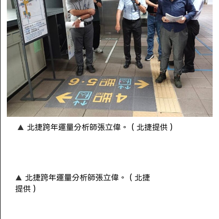
北捷跨年運量分析師張立偉。（北捷提供）
北捷跨年運量分析師張立偉。（北捷
提供）