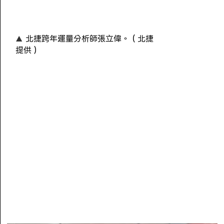
北捷跨年運量分析師張立偉。（北捷
提供）