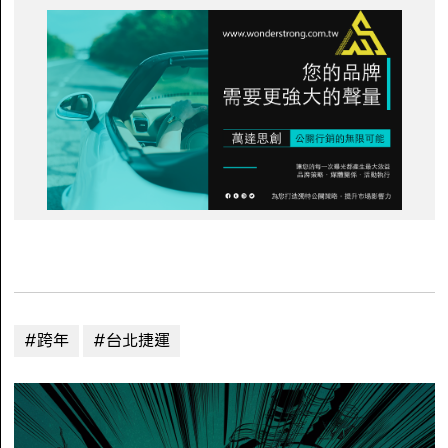
#跨年
#台北捷運