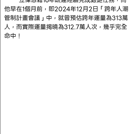
他早在1個月前，即2024年12月2日「跨年人潮
管制計畫會議」中，就曾預估跨年運量為313萬
人，而實際運量揭曉為312.7萬人次，幾乎完全
命中！