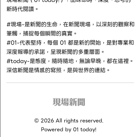
新時代閱讀。
#現場-是新聞的生命，在新聞現場，以深刻的觀察和
筆觸，捕捉每個瞬間的真實。
#01-代表堅持，每個 01 都是新的開始，是對專業和
深度報導的承諾，呈現新聞的多重層面。
#today-是態度，隨時隨地，無論早晚，都在這裡。
深信新聞是情感的寫照，是與世界的連結。
©
2026
All rights reserved.
Powered by
01 today!