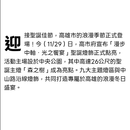
迎接聖誕佳節，高雄市的浪漫季節正式登
場！今（11/29）日，高市府宣布「漫步
中軸．光之饗宴」聖誕燈飾正式點亮，
活動主場設於中央公園，其中高達26公尺的聖
誕主燈「森之樹」成為亮點。九大主題燈區與中
山路沿線燈飾，共同打造專屬於高雄的浪漫冬日
盛宴。