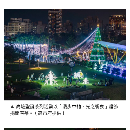
高雄聖誕系列活動以「漫步中軸．光之饗宴」燈飾
揭開序幕。（高市府提供）