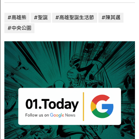
#高雄熊
#聖誕
#高雄聖誕生活節
#陳其邁
#中央公園