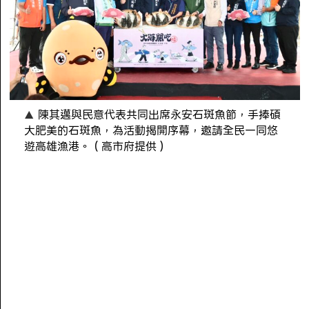
陳其邁與民意代表共同出席永安石斑魚節，手捧碩
大肥美的石斑魚，為活動揭開序幕，邀請全民一同悠
遊高雄漁港。（高市府提供）