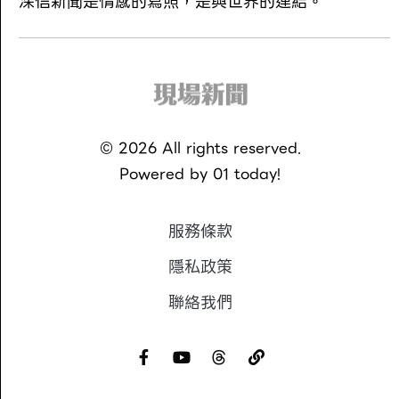
深信新聞是情感的寫照，是與世界的連結。
©
2026
All rights reserved.
Powered by
01 today!
服務條款
隱私政策
聯絡我們