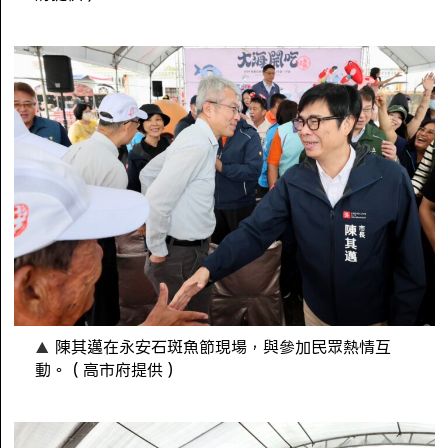
陳其邁在永安石斑魚節現場，與參加民眾熱情互
動。（高市府提供）