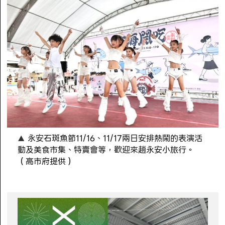
永安石斑魚節11/16、11/17兩日安排熱鬧的表演活
動及美食市集、特賣會等，歡迎來趟永安小旅行。
（高市府提供）