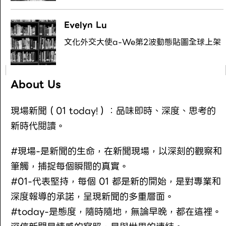
Evelyn Lu
文化外交大使a-We第2波動態貼圖全球上架
About Us
現場新聞（01 today!）：品味即時、深度、思考的
新時代閱讀。
#現場-是新聞的生命，在新聞現場，以深刻的觀察和
筆觸，捕捉每個瞬間的真實。
#01-代表堅持，每個 01 都是新的開始，是對專業和
深度報導的承諾，呈現新聞的多重層面。
#today-是態度，隨時隨地，無論早晚，都在這裡。