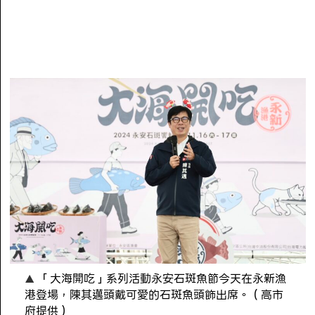
「大海開吃」系列活動永安石斑魚節今天在永新漁
港登場，陳其邁頭戴可愛的石斑魚頭飾出席。（高市
府提供）