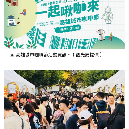
高雄城市咖啡節活動資訊。（觀光局提供）