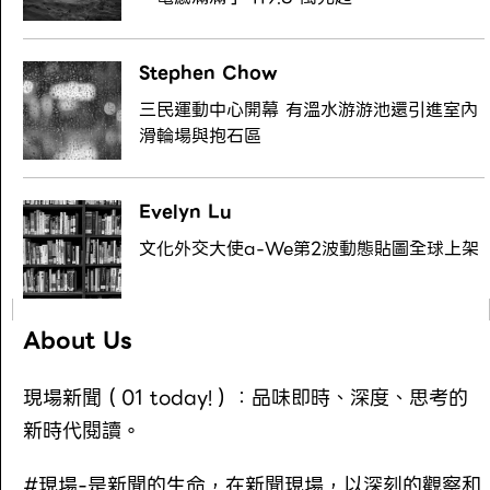
Stephen Chow
三民運動中心開幕 有溫水游游池還引進室內
滑輪場與抱石區
Evelyn Lu
文化外交大使a-We第2波動態貼圖全球上架
About Us
現場新聞（01 today!）：品味即時、深度、思考的
新時代閱讀。
#現場-是新聞的生命，在新聞現場，以深刻的觀察和