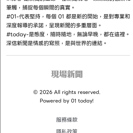
筆觸，捕捉每個瞬間的真實。
#01-代表堅持，每個 01 都是新的開始，是對專業和
深度報導的承諾，呈現新聞的多重層面。
#today-是態度，隨時隨地，無論早晚，都在這裡。
深信新聞是情感的寫照，是與世界的連結。
©
2026
All rights reserved.
Powered by
01 today!
服務條款
隱私政策