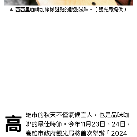
西西里咖啡加檸檬甜點的酸甜滋味。（觀光局提供）
高雄市的秋天不僅氣候宜人，也是品味咖
啡的最佳時節。今年11月23日、24日，
高雄市政府觀光局將首次舉辦「2024