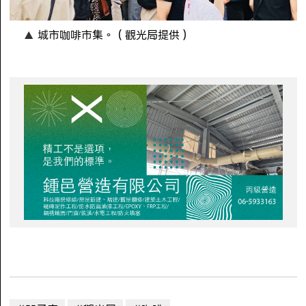
城市咖啡市集。（觀光局提供）