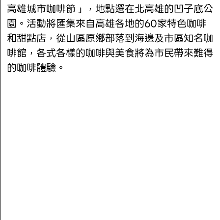
高雄城市咖啡節」，地點選在北高雄的凹子底公
園。活動將匯集來自高雄各地的60家特色咖啡
和甜點店，從山區原鄉部落到海邊及市區知名咖
啡館，各式各樣的咖啡與美食將為市民帶來難得
的咖啡體驗。