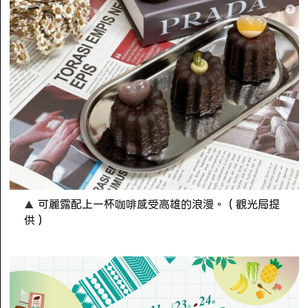
可麗露配上一杯咖啡感受高雄的浪漫。（觀光局提
供）