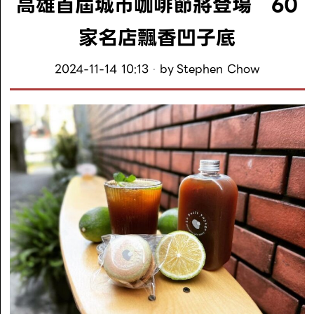
高雄首屆城市咖啡節將登場 60
家名店飄香凹子底
2024-11-14 10:13
by
Stephen Chow