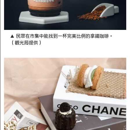
民眾在市集中能找到一杯完美比例的拿鐵咖啡。
（觀光局提供）