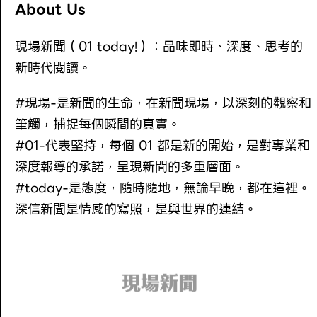
About Us
現場新聞（01 today!）：品味即時、深度、思考的
新時代閱讀。
#現場-是新聞的生命，在新聞現場，以深刻的觀察和
筆觸，捕捉每個瞬間的真實。
#01-代表堅持，每個 01 都是新的開始，是對專業和
深度報導的承諾，呈現新聞的多重層面。
#today-是態度，隨時隨地，無論早晚，都在這裡。
深信新聞是情感的寫照，是與世界的連結。