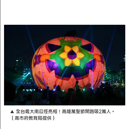
全台最大南瓜怪亮相！高雄萬聖節開跑吸2萬人。
（高市府教育局提供）