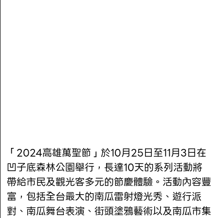
「2024高雄萬聖節」於10月25日至11月3日在
凹子底森林公園舉行，長達10天的系列活動將
帶給市民及觀光客多元的節慶體驗。活動內容豐
富，包括全台最大的南瓜雷射燈光秀、遊行派
對、南瓜舞台表演、街頭塗鴉藝術以及南瓜市集