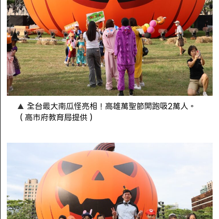
全台最大南瓜怪亮相！高雄萬聖節開跑吸2萬人。
（高市府教育局提供）