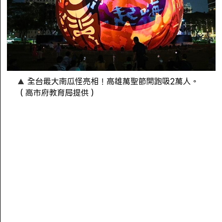
全台最大南瓜怪亮相！高雄萬聖節開跑吸2萬人。
（高市府教育局提供）