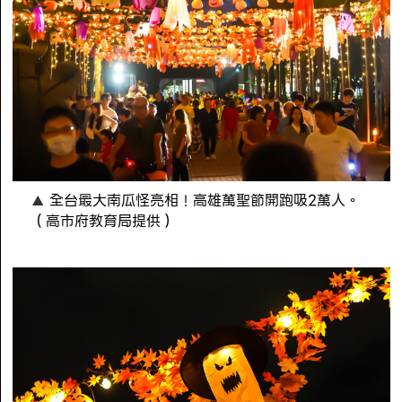
全台最大南瓜怪亮相！高雄萬聖節開跑吸2萬人。
（高市府教育局提供）