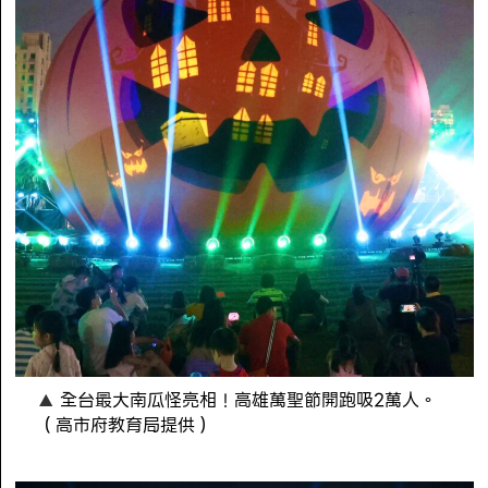
全台最大南瓜怪亮相！高雄萬聖節開跑吸2萬人。
（高市府教育局提供）