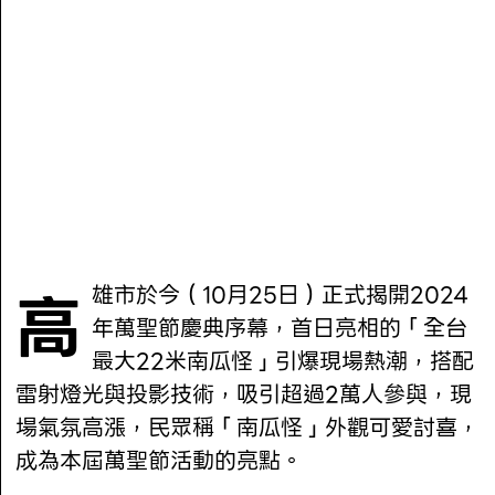
高雄市於今（10月25日）正式揭開2024
年萬聖節慶典序幕，首日亮相的「全台
最大22米南瓜怪」引爆現場熱潮，搭配
雷射燈光與投影技術，吸引超過2萬人參與，現
場氣氛高漲，民眾稱「南瓜怪」外觀可愛討喜，
成為本屆萬聖節活動的亮點。