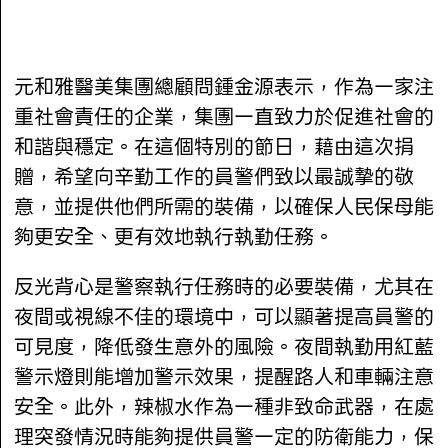
元和雅醫美集團總顧問鍾金源表示，作為一家注
重社會責任的企業，集團一直致力於促進社會的
和諧與穩定。在這個特別的節日，藉由這次捐
贈，希望向辛勤工作的員警們致以最誠摯的敬
意，並提供他們所需的裝備，以確保人民保母能
夠更安全、更有效地執行執勤任務。
反光背心是警察執行任務時的必要裝備，尤其在
夜間或視線不佳的環境中，可以顯著提高員警的
可見度，降低發生意外的風險。夜間執勤用紅藍
警示燈則能增加警示效果，提醒路人和車輛注意
安全。此外，辣椒水作為一種非致命武器，在處
理突發情況時能夠提供員警一定的防衛能力，保