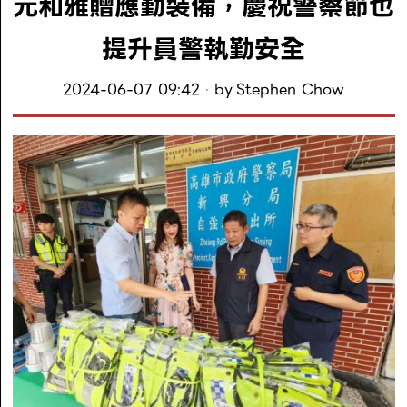
元和雅贈應勤裝備，慶祝警察節也
提升員警執勤安全
2024-06-07 09:42
by
Stephen Chow