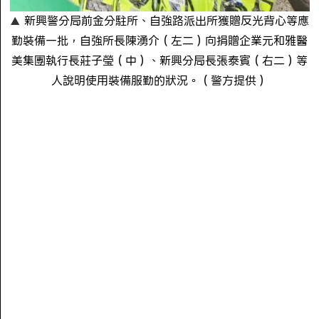
新興警分局前金分駐所、自強路派出所獲贈反光背心等應
勤裝備一批，自強所長陳湧介（左二）向捐贈企業元和雅醫
美集團執行長莊子瑩（中）、新興分局長張泰賓（右二）等
人說明使用裝備服勤的狀況。（警方提供）