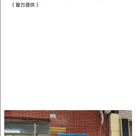
（警方提供）