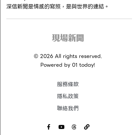
深信新聞是情感的寫照，是與世界的連結。
©
2026
All rights reserved.
Powered by
01 today!
服務條款
隱私政策
聯絡我們