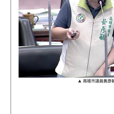
高雄市議員黃彥