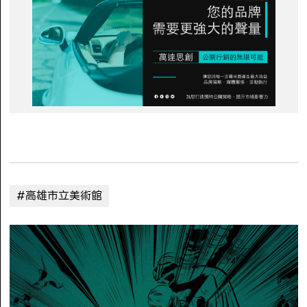
#高雄市立美術館