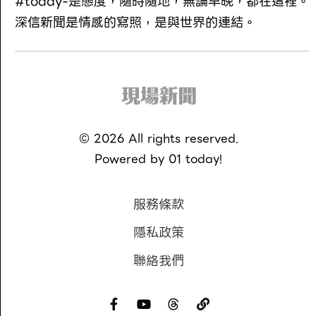
#today-是態度，隨時隨地，無論早晚，都在這裡。
深信新聞是情感的寫照，是與世界的連結。
©
2026
All rights reserved.
Powered by
01 today!
服務條款
隱私政策
聯絡我們