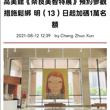
高美館《奈良美智特展》預約參觀
措施鬆綁 明（13）日起加碼1萬名
額
2021-08-12 12:39
by
Cheng Zhuo Xun