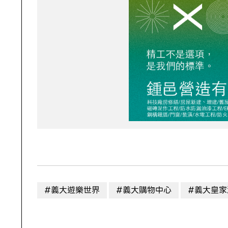
#義大遊樂世界
#義大購物中心
#義大皇家