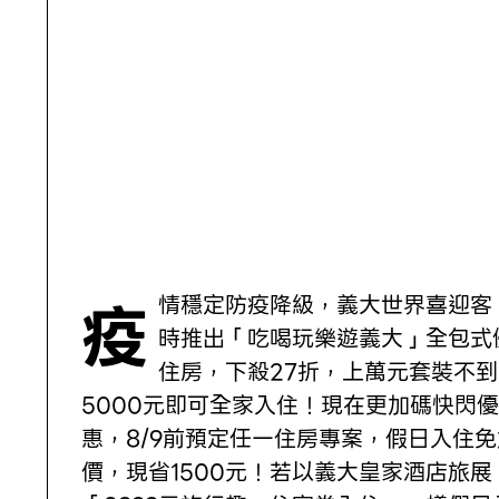
疫情穩定防疫降級，義大世界喜迎客，限
時推出「吃喝玩樂遊義大」全包式
住房，下殺27折，上萬元套裝不到
5000元即可全家入住！現在更加碼快閃優
惠，8/9前預定任一住房專案，假日入住免
價，現省1500元！若以義大皇家酒店旅展