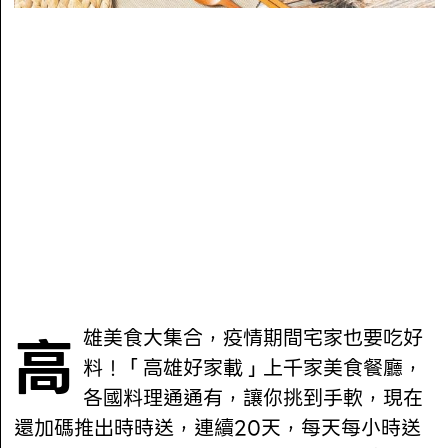
高雄美食大集合，疫情期間宅家也要吃好
料！「高雄好家載」上千家美食餐廳，
各國料理通通有，讓你挑到手軟，現在
還加碼推出時時送，連續20天，每天每小時送