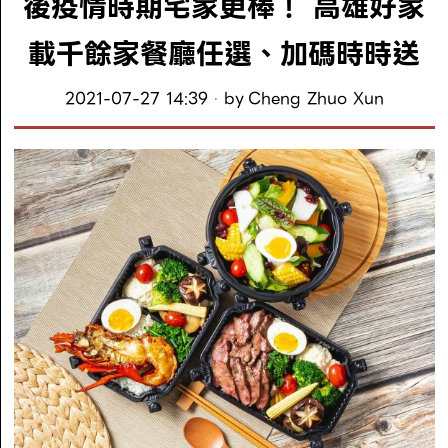
後疫情時期宅家更棒！ 高雄好家
載千餘家餐廳任選、加碼時時送
2021-07-27 14:39
by
Cheng Zhuo Xun