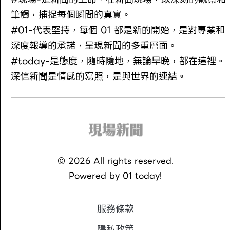
筆觸，捕捉每個瞬間的真實。
#01-代表堅持，每個 01 都是新的開始，是對專業和
深度報導的承諾，呈現新聞的多重層面。
#today-是態度，隨時隨地，無論早晚，都在這裡。
深信新聞是情感的寫照，是與世界的連結。
©
2026
All rights reserved.
Powered by
01 today!
服務條款
隱私政策