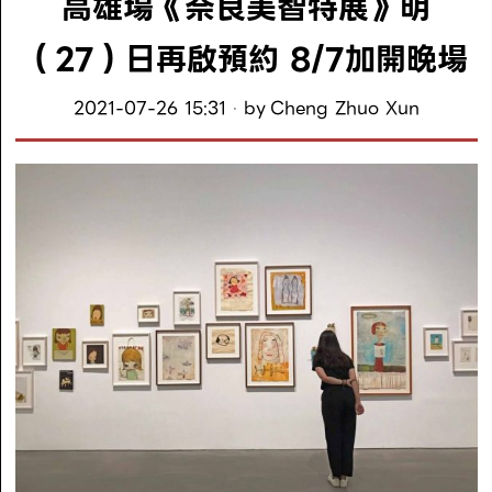
高雄場《奈良美智特展》明
（27）日再啟預約 8/7加開晚場
2021-07-26 15:31
by
Cheng Zhuo Xun