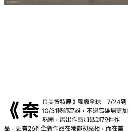
《奈良美智特展》風靡全球，7/24到
10/31移師高雄，不過高雄場更加
熱鬧，展出作品加碼到79件作
品，更有26件全新作品在港都初亮相，而在首