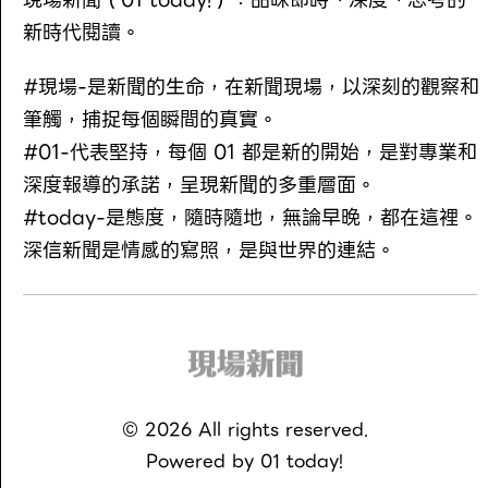
新時代閱讀。
#現場-是新聞的生命，在新聞現場，以深刻的觀察和
筆觸，捕捉每個瞬間的真實。
#01-代表堅持，每個 01 都是新的開始，是對專業和
深度報導的承諾，呈現新聞的多重層面。
#today-是態度，隨時隨地，無論早晚，都在這裡。
深信新聞是情感的寫照，是與世界的連結。
©
2026
All rights reserved.
Powered by
01 today!