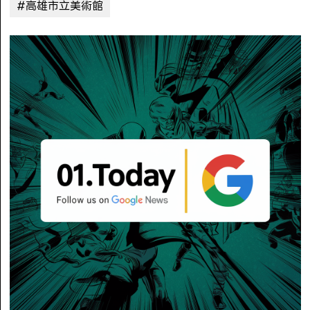
#高雄市立美術館