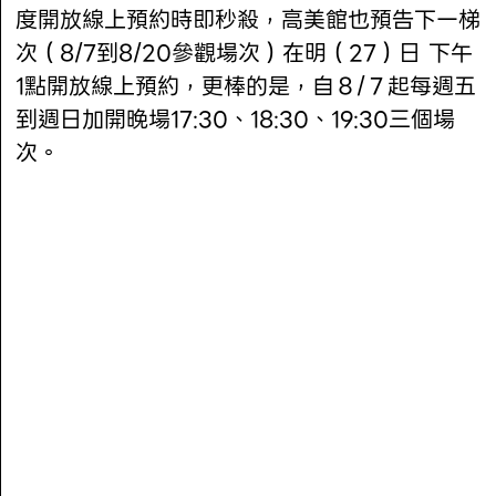
度開放線上預約時即秒殺，高美館也預告下一梯
次（8/7到8/20參觀場次）在明（27）日 下午
1點開放線上預約，更棒的是，自８/７起每週五
到週日加開晚場17:30、18:30、19:30三個場
次。