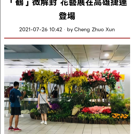
「鶴」微解封 花藝展在高雄捷運
登場
2021-07-26 10:42
by
Cheng Zhuo Xun