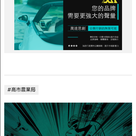
#高市農業局