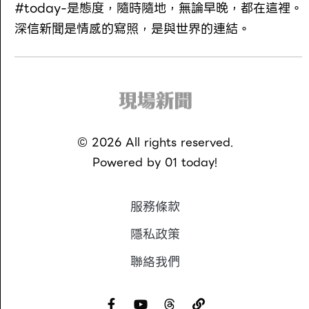
#today-是態度，隨時隨地，無論早晚，都在這裡。
深信新聞是情感的寫照，是與世界的連結。
©
2026
All rights reserved.
Powered by
01 today!
服務條款
隱私政策
聯絡我們